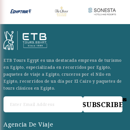
ETB Tours Egypt es una destacada empresa de turismo
en Egipto, especializada en recorridos por Egipto,
paquetes de viaje a Egipto, cruceros por el Nilo en
Egipto, recorridos de un día por El Cairo y paquetes de
tours clásicos en Egipto.
SUBSCRIBE
Agencia De Viaje