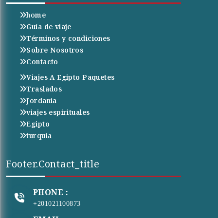
home
Guía de viaje
Términos y condiciones
Sobre Nosotros
Contacto
Viajes A Egipto Paquetes
Traslados
Jordania
viajes espirituales
Egipto
turquia
Footer.contact_title
PHONE :
+201021100873