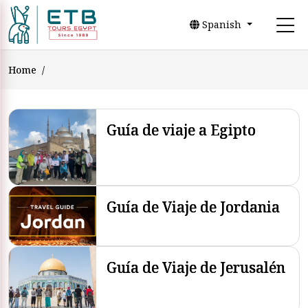
Spanish
Home
Guía de viaje a Egipto
Guía de Viaje de Jordania
Guía de Viaje de Jerusalén