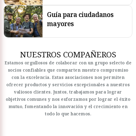
Guía para ciudadanos
mayores
NUESTROS COMPAÑEROS
Estamos orgullosos de colaborar con un grupo selecto de
socios confiables que comparten nuestro compromiso
con la excelencia. Estas asociaciones nos permiten
ofrecer productos y servicios excepcionales a nuestros
valiosos clientes. Juntos, trabajamos para lograr
objetivos comunes y nos esforzamos por lograr el éxito
mutuo, fomentando la innovación y el crecimiento en
todo lo que hacemos.