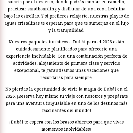
safaris por el desierto, donde podrás montar en camello,
practicar sandboarding y disfrutar de una cena beduina
bajo las estrellas. Y si prefieres relajarte, nuestras playas de
aguas cristalinas te esperan para que te sumerjas en el lujo
y la tranquilidad.
Nuestros paquetes turísticos a Dubái para el 2026 están
cuidadosamente planificados para ofrecerte una
experiencia inolvidable. Con una combinación perfecta de
actividades, alojamiento de primera clase y servicio
excepcional, te garantizamos unas vacaciones que
recordarás para siempre.
No pierdas la oportunidad de vivir la magia de Dubái en el
2026. ¡Reserva hoy mismo tu viaje con nosotros y prepárate
para una aventura inigualable en uno de los destinos más
fascinantes del mundo!
¡Dubái te espera con los brazos abiertos para que vivas
momentos inolvidables!