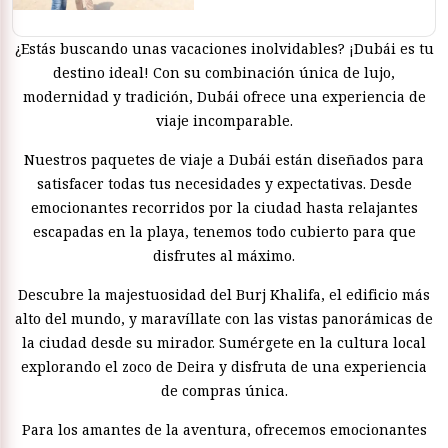
¿Estás buscando unas vacaciones inolvidables? ¡Dubái es tu
destino ideal! Con su combinación única de lujo,
modernidad y tradición, Dubái ofrece una experiencia de
viaje incomparable.
Nuestros paquetes de viaje a Dubái están diseñados para
satisfacer todas tus necesidades y expectativas. Desde
emocionantes recorridos por la ciudad hasta relajantes
escapadas en la playa, tenemos todo cubierto para que
disfrutes al máximo.
Descubre la majestuosidad del Burj Khalifa, el edificio más
alto del mundo, y maravíllate con las vistas panorámicas de
la ciudad desde su mirador. Sumérgete en la cultura local
explorando el zoco de Deira y disfruta de una experiencia
de compras única.
Para los amantes de la aventura, ofrecemos emocionantes