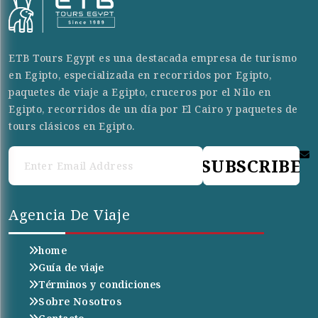
ETB Tours Egypt es una destacada empresa de turismo
en Egipto, especializada en recorridos por Egipto,
paquetes de viaje a Egipto, cruceros por el Nilo en
Egipto, recorridos de un día por El Cairo y paquetes de
tours clásicos en Egipto.
SUBSCRIBE
Agencia De Viaje
home
Guía de viaje
Términos y condiciones
Sobre Nosotros