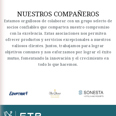
NUESTROS COMPAÑEROS
Estamos orgullosos de colaborar con un grupo selecto de
socios confiables que comparten nuestro compromiso
con la excelencia. Estas asociaciones nos permiten
ofrecer productos y servicios excepcionales a nuestros
valiosos clientes. Juntos, trabajamos para lograr
objetivos comunes y nos esforzamos por lograr el éxito
mutuo, fomentando la innovación y el crecimiento en
todo lo que hacemos.