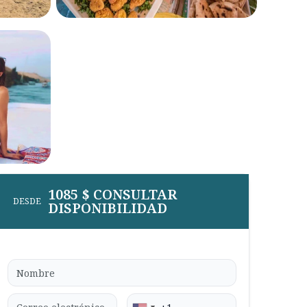
1085 $ CONSULTAR
DESDE
DISPONIBILIDAD