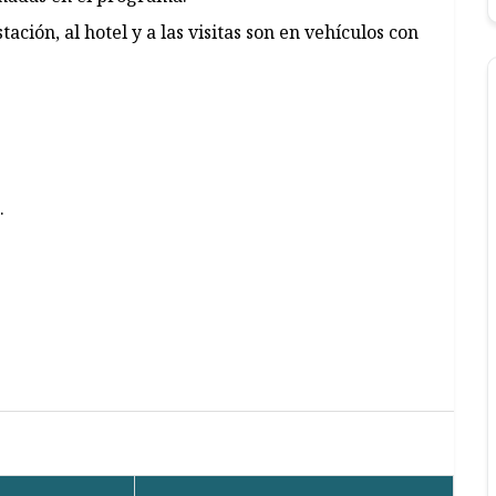
tación, al hotel y a las visitas son en vehículos con
.