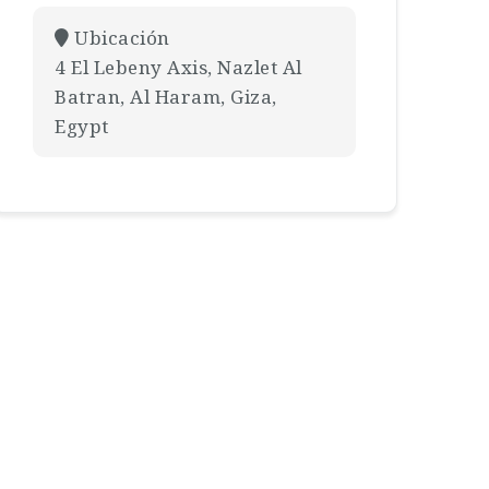
Ubicación
4 El Lebeny Axis, Nazlet Al
Batran, Al Haram, Giza,
Egypt