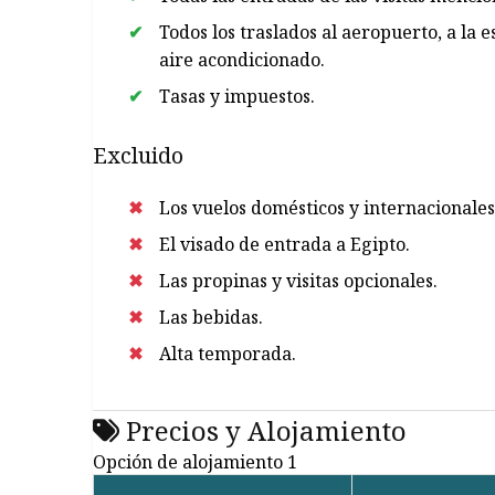
Todos los traslados al aeropuerto, a la es
aire acondicionado.
Tasas y impuestos.
Excluido
Los vuelos domésticos y internacionales
El visado de entrada a Egipto.
Las propinas y visitas opcionales.
Las bebidas.
Alta temporada.
Precios y Alojamiento
Opción de alojamiento 1