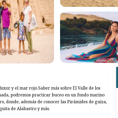
luxor y el mar rojo.Saber más sobre El Valle de los
ghada, podremos practicar buceo en un fondo marino
airo, donde, además de conocer las Pirámides de guiza,
quita de Alabastro y más.