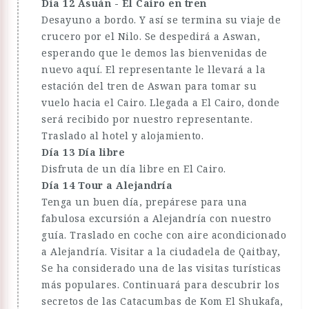
Día 12 Asuán - El Cairo en tren
Desayuno a bordo. Y así se termina su viaje de
crucero por el Nilo. Se despedirá a Aswan,
esperando que le demos las bienvenidas de
nuevo aquí. El representante le llevará a la
estación del tren de Aswan para tomar su
vuelo hacia el Cairo. Llegada a El Cairo, donde
será recibido por nuestro representante.
Traslado al hotel y alojamiento.
Día 13 Día libre
Disfruta de un día libre en El Cairo.
Día 14 Tour a Alejandría
Tenga un buen día, prepárese para una
fabulosa excursión a Alejandría con nuestro
guía. Traslado en coche con aire acondicionado
a Alejandría. Visitar a la ciudadela de Qaitbay,
Se ha considerado una de las visitas turísticas
más populares. Continuará para descubrir los
secretos de las Catacumbas de Kom El Shukafa,