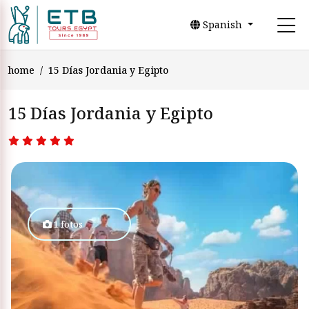
Spanish
home
15 Días Jordania y Egipto
15 Días Jordania y Egipto
1 fotos