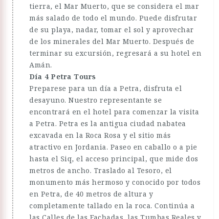
tierra, el Mar Muerto, que se considera el mar
más salado de todo el mundo. Puede disfrutar
de su playa, nadar, tomar el sol y aprovechar
de los minerales del Mar Muerto. Después de
terminar su excursión, regresará a su hotel en
Amán.
Día 4 Petra Tours
Preparese para un día a Petra, disfruta el
desayuno. Nuestro representante se
encontrará en el hotel para comenzar la visita
a Petra. Petra es la antigua ciudad nabatea
excavada en la Roca Rosa y el sitio más
atractivo en Jordania. Paseo en caballo o a pie
hasta el Siq, el acceso principal, que mide dos
metros de ancho. Traslado al Tesoro, el
monumento más hermoso y conocido por todos
en Petra, de 40 metros de altura y
completamente tallado en la roca. Continúa a
las Calles de las Fachadas, las Tumbas Reales y