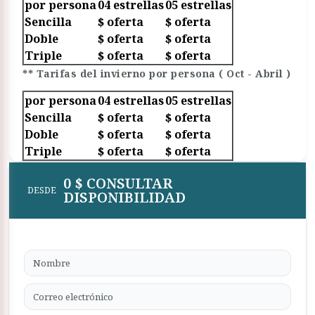
por persona
04 estrellas
05 estrellas
Sencilla
$ oferta
$ oferta
Doble
$ oferta
$ oferta
Triple
$ oferta
$ oferta
** Tarifas del invierno por persona ( Oct - Abril )
por persona
04 estrellas
05 estrellas
Sencilla
$ oferta
$ oferta
Doble
$ oferta
$ oferta
Triple
$ oferta
$ oferta
0 $ CONSULTAR
DESDE
DISPONIBILIDAD