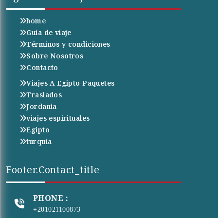
home
Guía de viaje
Términos y condiciones
Sobre Nosotros
Contacto
Viajes A Egipto Paquetes
Traslados
Jordania
viajes espirituales
Egipto
turquia
Footer.contact_title
PHONE :
+201021100873