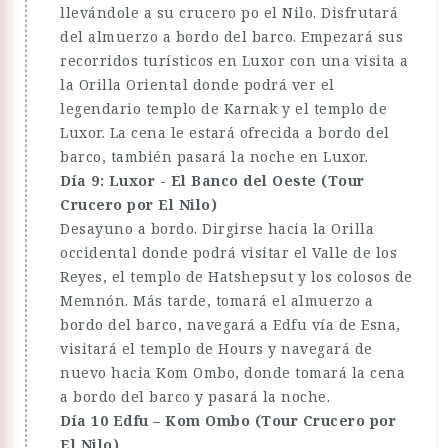
llevándole a su crucero po el Nilo. Disfrutará
del almuerzo a bordo del barco. Empezará sus
recorridos turísticos en Luxor con una visita a
la Orilla Oriental donde podrá ver el
legendario templo de Karnak y el templo de
Luxor. La cena le estará ofrecida a bordo del
barco, también pasará la noche en Luxor.
Día 9: Luxor - El Banco del Oeste (Tour
Crucero por El Nilo)
Desayuno a bordo. Dirgirse hacia la Orilla
occidental donde podrá visitar el Valle de los
Reyes, el templo de Hatshepsut y los colosos de
Memnón. Más tarde, tomará el almuerzo a
bordo del barco, navegará a Edfu vía de Esna,
visitará el templo de Hours y navegará de
nuevo hacia Kom Ombo, donde tomará la cena
a bordo del barco y pasará la noche.
Día 10 Edfu – Kom Ombo (Tour Crucero por
El Nilo)