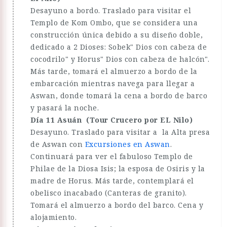
Desayuno a bordo. Traslado para visitar el
Templo de Kom Ombo, que se considera una
construcción única debido a su diseño doble,
dedicado a 2 Dioses: Sobek" Dios con cabeza de
cocodrilo" y Horus" Dios con cabeza de halcón".
Más tarde, tomará el almuerzo a bordo de la
embarcación mientras navega para llegar a
Aswan, donde tomará la cena a bordo de barco
y pasará la noche.
Día 11 Asuán (Tour Crucero por EL Nilo)
Desayuno. Traslado para visitar a la Alta presa
de Aswan con
Excursiones en Aswan
.
Continuará para ver el fabuloso Templo de
Philae de la Diosa Isis; la esposa de Osiris y la
madre de Horus. Más tarde, contemplará el
obelisco inacabado (Canteras de granito).
Tomará el almuerzo a bordo del barco. Cena y
alojamiento.