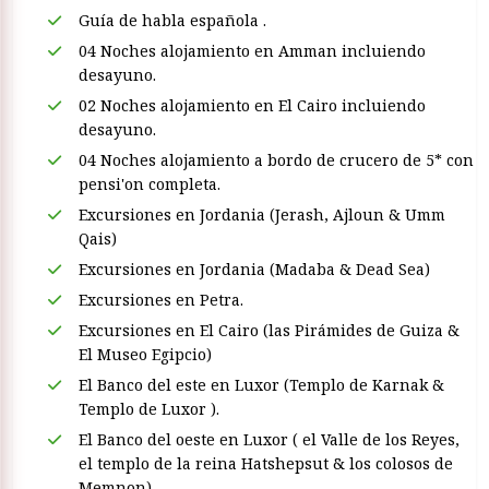
Guía de habla española .
04 Noches alojamiento en Amman incluiendo
desayuno.
02 Noches alojamiento en El Cairo incluiendo
desayuno.
04 Noches alojamiento a bordo de crucero de 5* con
pensi'on completa.
Excursiones en Jordania (Jerash, Ajloun & Umm
Qais)
Excursiones en Jordania (Madaba & Dead Sea)
Excursiones en Petra.
Excursiones en El Cairo (las Pirámides de Guiza &
El Museo Egipcio)
El Banco del este en Luxor (Templo de Karnak &
Templo de Luxor ).
El Banco del oeste en Luxor ( el Valle de los Reyes,
el templo de la reina Hatshepsut & los colosos de
Memnon).