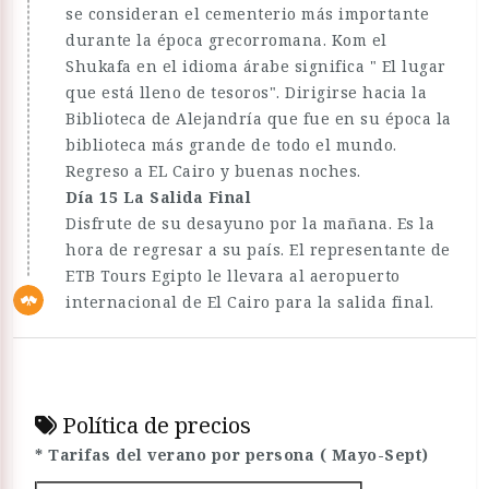
se consideran el cementerio más importante
durante la época grecorromana. Kom el
Shukafa en el idioma árabe significa " El lugar
que está lleno de tesoros". Dirigirse hacia la
Biblioteca de Alejandría que fue en su época la
biblioteca más grande de todo el mundo.
Regreso a EL Cairo y buenas noches.
Día 15 La Salida Final
Disfrute de su desayuno por la mañana. Es la
hora de regresar a su país. El representante de
ETB Tours Egipto le llevara al aeropuerto
internacional de El Cairo para la salida final.
Política de precios
* Tarifas del verano por persona ( Mayo-Sept)