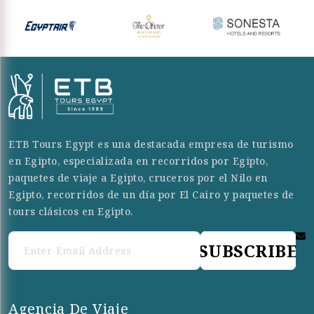
ETB Tours Egypt es una destacada empresa de turismo
en Egipto, especializada en recorridos por Egipto,
paquetes de viaje a Egipto, cruceros por el Nilo en
Egipto, recorridos de un día por El Cairo y paquetes de
tours clásicos en Egipto.
SUBSCRIBE
Agencia De Viaje