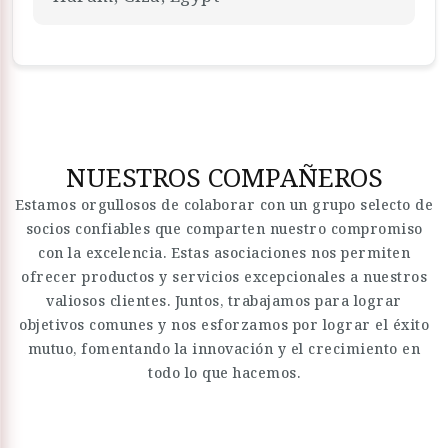
NUESTROS COMPAÑEROS
Estamos orgullosos de colaborar con un grupo selecto de
socios confiables que comparten nuestro compromiso
con la excelencia. Estas asociaciones nos permiten
ofrecer productos y servicios excepcionales a nuestros
valiosos clientes. Juntos, trabajamos para lograr
objetivos comunes y nos esforzamos por lograr el éxito
mutuo, fomentando la innovación y el crecimiento en
todo lo que hacemos.