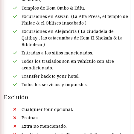
Templos de Kom Ombo & Edfu.
Excursiones en Aswan (La Alta Presa, el templo de
Philae & el Oblisco inacabado )
Excursiones en Alejandría ( La ciudadela de
Qaitbay , las catacumbas de Kom El Shokafa & La
Biblioteca )
Entradas a los sitios mencionados.
Todos los traslados son en vehículo con aire
acondicionado.
Transfer back to your hotel.
Todos los servicios y impuestos.
Excluido
Cualquier tour opcional.
Proinas.
Extra no mencionado.