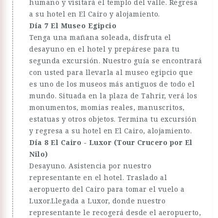
humano y visitará el templo del valle. Regresa
a su hotel en El Cairo y alojamiento.
Día 7 El Museo Egipcio
Tenga una mañana soleada, disfruta el
desayuno en el hotel y prepárese para tu
segunda excursión. Nuestro guía se encontrará
con usted para llevarla al museo egipcio que
es uno de los museos más antiguos de todo el
mundo. Situada en la plaza de Tahrir, verá los
monumentos, momias reales, manuscritos,
estatuas y otros objetos. Termina tu excursión
y regresa a su hotel en El Cairo, alojamiento.
Día 8 El Cairo - Luxor (Tour Crucero por El
Nilo)
Desayuno. Asistencia por nuestro
representante en el hotel. Traslado al
aeropuerto del Cairo para tomar el vuelo a
Luxor.Llegada a Luxor, donde nuestro
representante le recogerá desde el aeropuerto,