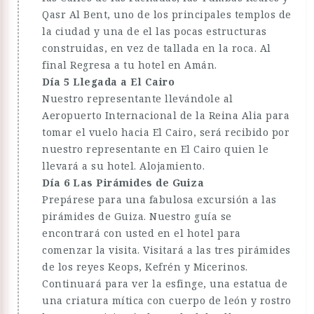
Qasr Al Bent, uno de los principales templos de
la ciudad y una de el las pocas estructuras
construidas, en vez de tallada en la roca. Al
final Regresa a tu hotel en Amán.
Día 5 Llegada a El Cairo
Nuestro representante llevándole al
Aeropuerto Internacional de la Reina Alia para
tomar el vuelo hacia El Cairo, será recibido por
nuestro representante en El Cairo quien le
llevará a su hotel. Alojamiento.
Día 6 Las Pirámides de Guiza
Prepárese para una fabulosa excursión a las
pirámides de Guiza. Nuestro guía se
encontrará con usted en el hotel para
comenzar la visita. Visitará a las tres pirámides
de los reyes Keops, Kefrén y Micerinos.
Continuará para ver la esfinge, una estatua de
una criatura mítica con cuerpo de león y rostro