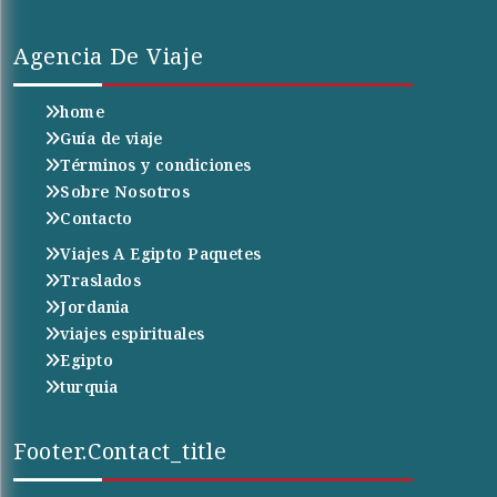
Agencia De Viaje
home
Guía de viaje
Términos y condiciones
Sobre Nosotros
Contacto
Viajes A Egipto Paquetes
Traslados
Jordania
viajes espirituales
Egipto
turquia
Footer.contact_title