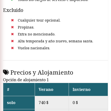
Excluido
Cualquier tour opcional.
Propinas.
Extra no mencionado.
Alta temporada y año nuevo, semana santa.
Vuelos nacionales.
Precios y Alojamiento
Opción de alojamiento 1
#
Verano
Invierno
solo
740 $
0 $