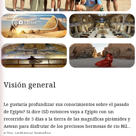
5 fotos
Visión general
Le gustaría profundizar sus conocimientos sobre el pasado
de Egipto? Si dice (SÍ) entonces vaya a Egipto con un
recorrido de 5 días a la tierra de las magníficas pirámides y
Aswan para disfrutar de los preciosos hermosas de rio Nilo
y los antiguos templos.