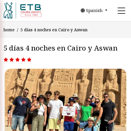
Spanish
home
5 días 4 noches en Cairo y Aswan
5 días 4 noches en Cairo y Aswan