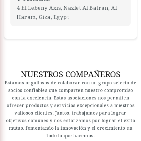
4 El Lebeny Axis, Nazlet Al Batran, Al
Haram, Giza, Egypt
NUESTROS COMPAÑEROS
Estamos orgullosos de colaborar con un grupo selecto de
socios confiables que comparten nuestro compromiso
con la excelencia. Estas asociaciones nos permiten
ofrecer productos y servicios excepcionales a nuestros
valiosos clientes. Juntos, trabajamos para lograr
objetivos comunes y nos esforzamos por lograr el éxito
mutuo, fomentando la innovación y el crecimiento en
todo lo que hacemos.