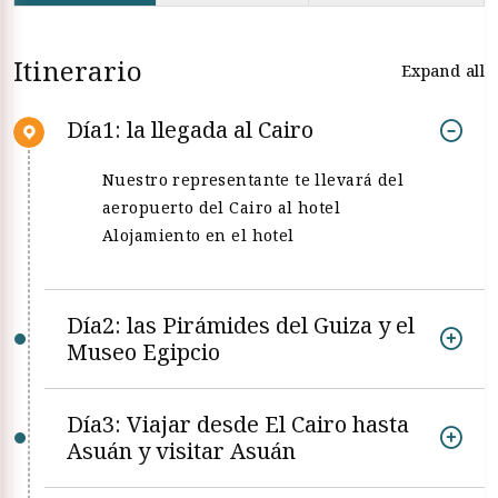
Itinerario
Expand all
Día1: la llegada al Cairo
Nuestro representante te llevará del
aeropuerto del Cairo al hotel
Alojamiento en el hotel
Día2: las Pirámides del Guiza y el
Museo Egipcio
Día3: Viajar desde El Cairo hasta
Asuán y visitar Asuán