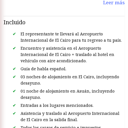
Leer más
Incluido
El representante te llevará al Aeropuerto
Internacional de El Cairo para tu regreso a tu país.
Encuentro y asistencia en el Aeropuerto
Internacional de El Cairo + traslado al hotel en
vehículo con aire acondicionado.
Guía de habla español.
03 noches de alojamiento en El Cairo, incluyendo
desayuno.
01 noche de alojamiento en Asuán, incluyendo
desayuno.
Entradas a los lugares mencionados.
Asistencia y traslado al Aeropuerto Internacional
de El Cairo en la salida final.
Todos los cargos de servicio e impuestos.