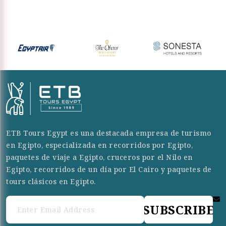
ETB Tours Egypt es una destacada empresa de turismo
en Egipto, especializada en recorridos por Egipto,
paquetes de viaje a Egipto, cruceros por el Nilo en
Egipto, recorridos de un día por El Cairo y paquetes de
tours clásicos en Egipto.
SUBSCRIBE