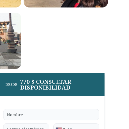
770 $ CONSULTAR
DESDE
DISPONIBILIDAD