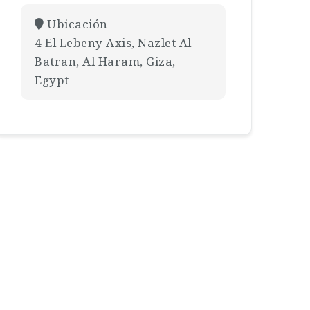
Ubicación
4 El Lebeny Axis, Nazlet Al
Batran, Al Haram, Giza,
Egypt