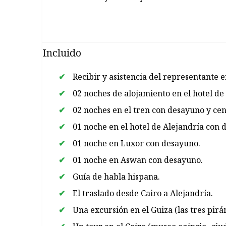
Incluido
Recibir y asistencia del representante 
02 noches de alojamiento en el hotel de
02 noches en el tren con desayuno y cen
01 noche en el hotel de Alejandría con 
01 noche en Luxor con desayuno.
01 noche en Aswan con desayuno.
Guía de habla hispana.
El traslado desde Cairo a Alejandría.
Una excursión en el Guiza (las tres pir