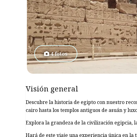
4 fotos
Visión general
Descubre la historia de egipto con nuestro reco
cairo hasta los templos antiguos de asuán y luxo
Explora la grandeza de la civilización egipcia, 
Hará de este viaje una experiencia única en la t