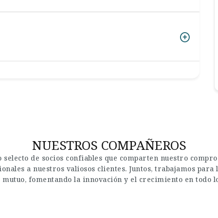
NUESTROS COMPAÑEROS
 selecto de socios confiables que comparten nuestro comprom
onales a nuestros valiosos clientes. Juntos, trabajamos par
o mutuo, fomentando la innovación y el crecimiento en todo 