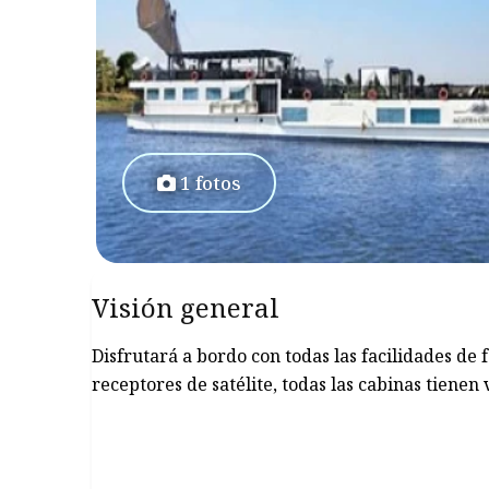
1 fotos
Visión general
Disfrutará a bordo con todas las facilidades de
receptores de satélite, todas las cabinas tiene