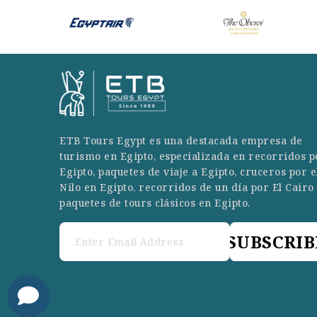
ETB Tours Egypt es una destacada empresa de
turismo en Egipto, especializada en recorridos p
Egipto, paquetes de viaje a Egipto, cruceros por e
Nilo en Egipto, recorridos de un día por El Cairo
paquetes de tours clásicos en Egipto.
SUBSCRIB