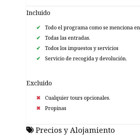
Incluido
Todo el programa como se menciona en e
Todas las entradas.
Todos los impuestos y servicios
Servicio de recogida y devolución.
Excluido
Cualquier tours opcionales.
Propinas
Precios y Alojamiento