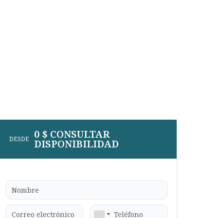
0 $ CONSULTAR
DESDE
DISPONIBILIDAD