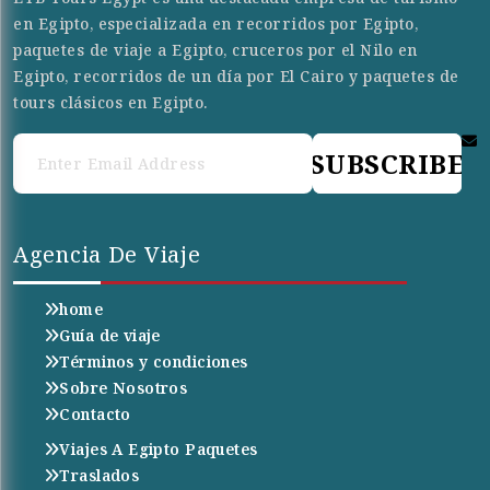
en Egipto, especializada en recorridos por Egipto,
paquetes de viaje a Egipto, cruceros por el Nilo en
Egipto, recorridos de un día por El Cairo y paquetes de
tours clásicos en Egipto.
SUBSCRIBE
Agencia De Viaje
home
Guía de viaje
Términos y condiciones
Sobre Nosotros
Contacto
Viajes A Egipto Paquetes
Traslados