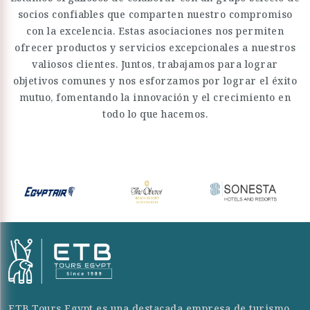
socios confiables que comparten nuestro compromiso
con la excelencia. Estas asociaciones nos permiten
ofrecer productos y servicios excepcionales a nuestros
valiosos clientes. Juntos, trabajamos para lograr
objetivos comunes y nos esforzamos por lograr el éxito
mutuo, fomentando la innovación y el crecimiento en
todo lo que hacemos.
ETB Tours Egypt es una destacada empresa de turismo