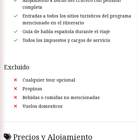
Alojamiento a bordo del crucero con pensión
completa
Entradas a todos los sitios turísticos del programa
mencionado en el itinerario
Guía de habla española durante el viaje
Todos los impuestos y cargos de servicio
Excluido
Cualquier tour opcional
Propinas
Bebidas o comidas no mencionadas
Vuelos domesticos
Precios y Alojamiento