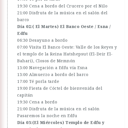
19:30 Cena a bordo del Crucero por el Nilo
21:00 Disfruta de la música en el salón del
barco
Día 02:( El Martes) El Banco Oeste / Esna /
Edfu
06:30 Desayuno a bordo
07:00 Visita El Banco Oeste: Valle de los Reyes y
el templo de la Reina Hatshepsut (El-Deir El-
Bahari), Closos de Memnón
13:00 Navegación a Edfu vía Esna
13:00 Almuerzo a bordo del barco
17:00 Té porla tarde
19:00 Fiesta de Cóctel de bienvenida del
capitán
19:30 Cena a bordo
21:00 Disfruta de la música en el salón
Pasaremos la noche en Edfu
Día 03:(El Miércoles) Templo de Edfu y