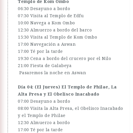
Templo de Kom Ombo
06:30 Desayuno a bordo
07:30 Visita al Templo de Edfu
10:00 Navega a Kom Ombo
12:30 Almuerzo a bordo del barco
15:30 Visita al Templo de Kom Ombo
17:00 Navegación a Aswan
17:00 Té por la tarde
19:30 Cena a bordo del crucero por el Nilo
21:00 Fiesta de Galabeya
Pasaremos la noche en Aswan
Día 04: (El Jueves) El Templo de Philae, La
Alta Presa y E
l Obelisco Inacabado
07:00 Desayuno a bordo
08:00 Visita la Alta Presa, el Obelisco Inacabado
y el Templo de Philae
12:30 Almuerzo a bordo
17:00 Té por la tarde