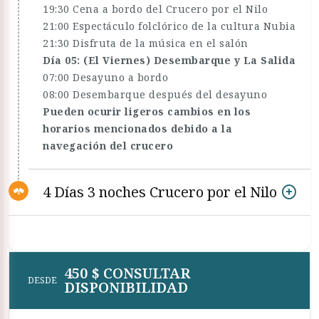
19:30 Cena a bordo del Crucero por el Nilo
21:00 Espectáculo folclórico de la cultura Nubia
21:30 Disfruta de la música en el salón
Día 05: (El Viernes) Desembarque y La Salida
07:00 Desayuno a bordo
08:00 Desembarque después del desayuno
Pueden ocurir ligeros cambios en los
horarios mencionados debido a la
navegación del crucero
4 Días 3 noches Crucero por el Nilo
450 $ CONSULTAR
DESDE
DISPONIBILIDAD