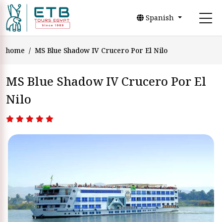
Spanish
home
MS Blue Shadow IV Crucero Por El Nilo
MS Blue Shadow IV Crucero Por El
Nilo