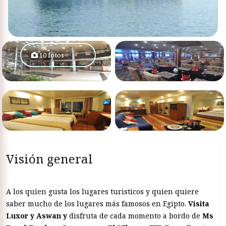
10 fotos
Visión general
A los quien gusta los lugares turisticos y quien quiere
saber mucho de los lugares más famosos en Egipto.
Visita
Luxor y Aswan y
disfruta de cada momento a bordo de
Ms