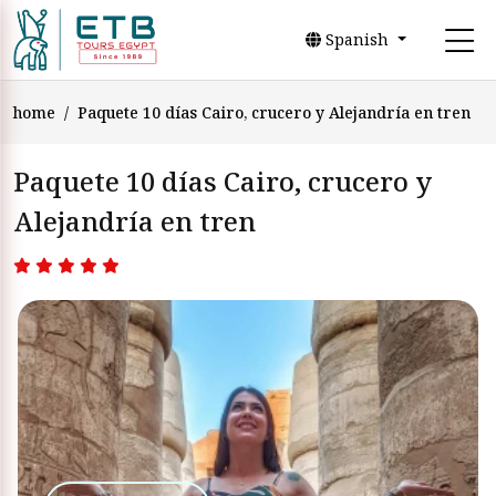
Spanish
home
Paquete 10 días Cairo, crucero y Alejandría en tren
Paquete 10 días Cairo, crucero y
Alejandría en tren