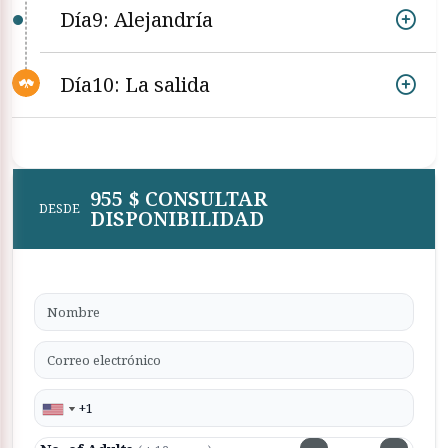
Día9: Alejandría
Día10: La salida
955 $ CONSULTAR
DESDE
DISPONIBILIDAD