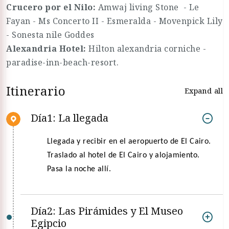
Crucero por el Nilo:
Amwaj living Stone - Le
Fayan - Ms Concerto II - Esmeralda - Movenpick Lily
- Sonesta nile Goddes
Alexandria Hotel:
Hilton alexandria corniche -
paradise-inn-beach-resort.
Itinerario
Expand all
Día1: La llegada
Llegada y recibir en el aeropuerto de El Cairo.
Traslado al hotel de El Cairo y alojamiento.
Pasa la noche allí.
Día2: Las Pirámides y El Museo
Egipcio