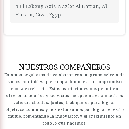
4 El Lebeny Axis, Nazlet Al Batran, Al
Haram, Giza, Egypt
NUESTROS COMPAÑEROS
Estamos orgullosos de colaborar con un grupo selecto de
socios confiables que comparten nuestro compromiso
con la excelencia. Estas asociaciones nos permiten
ofrecer productos y servicios excepcionales a nuestros
valiosos clientes. Juntos, trabajamos para lograr
objetivos comunes y nos esforzamos por lograr el éxito
mutuo, fomentando la innovación y el crecimiento en
todo lo que hacemos.