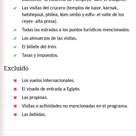
Las visitas del crucero (templos de luxor, karnak,
hatshepsut, philea, kom ombo y edfu- el valle de los
reyes- alta presa).
Todas las estradas a los puntos turísticos mencionados.
Los almuerzos de las visitas.
El billete del tren.
Tasas y impuestos.
Excluido
Los vuelos internacionales.
El visado de entrada a Egipto.
Las propinas.
Visitas o actividades no mencionadas en el programa.
Las bebidas.