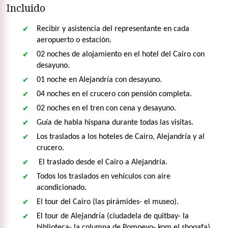
Incluido
Recibir y asistencia del representante en cada
aeropuerto o estación.
02 noches de alojamiento en el hotel del Cairo con
desayuno.
01 noche en Alejandría con desayuno.
04 noches en el crucero con pensión completa.
02 noches en el tren con cena y desayuno.
Guía de habla hispana durante todas las visitas.
Los traslados a los hoteles de Cairo, Alejandría y al
crucero.
El traslado desde el Cairo a Alejandría.
Todos los traslados en vehículos con aire
acondicionado.
El tour del Cairo (las pirámides- el museo).
El tour de Alejandría (ciudadela de quitbay- la
biblioteca- la columna de Pompeyo- kom el shoqafa).