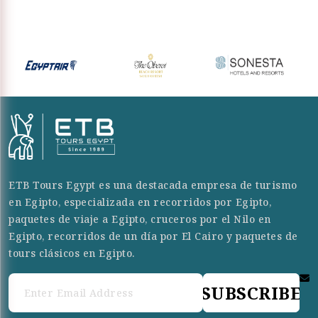
ETB Tours Egypt es una destacada empresa de turismo
en Egipto, especializada en recorridos por Egipto,
paquetes de viaje a Egipto, cruceros por el Nilo en
Egipto, recorridos de un día por El Cairo y paquetes de
tours clásicos en Egipto.
SUBSCRIBE