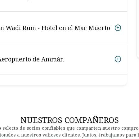
 en Wadi Rum - Hotel en el Mar Muerto
- Aeropuerto de Ammán
NUESTROS COMPAÑEROS
 selecto de socios confiables que comparten nuestro comprom
onales a nuestros valiosos clientes. Juntos, trabajamos par