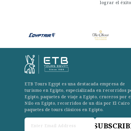
lograr el éxit
ETB Tours Egypt es una destacada empresa de
turismo en Egipto, especializada en recorridos p
Egipto, paquetes de viaje a Egipto, cruceros por e
Nilo en Egipto, recorridos de un día por El Cairo
paquetes de tours clásicos en Egipto.
SUBSCRIB