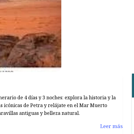
erario de 4 días y 3 noches: explora la historia y la
 icónicas de Petra y relájate en el Mar Muerto
avillas antiguas y belleza natural.
Leer más