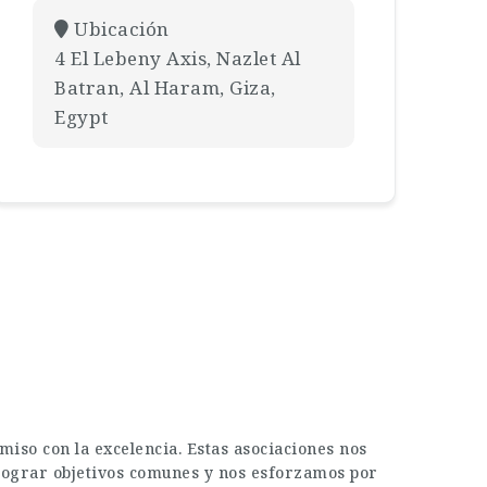
Ubicación
4 El Lebeny Axis, Nazlet Al
Batran, Al Haram, Giza,
Egypt
iso con la excelencia. Estas asociaciones nos
a lograr objetivos comunes y nos esforzamos por