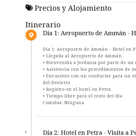
Precios y Alojamiento
Itinerario
Día 1: Aeropuerto de Ammán - H
Día 1: Aeropuerto de Ammán - Hotel en P
• Llegada al Aeropuerto de Ammán
• Bienvenida a Jordania por parte de un
• Asistencia con los procedimientos de 
• Encuentro con un conductor para un viaj
del Desierto
• Registro en el hotel en Petra
• Tiempo libre para el resto del día
Comidas: Ninguna
Día 2: Hotel en Petra - Visita 