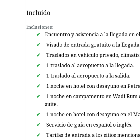
Incluido
Inclusiones:
Encuentro y asistencia a la llegada en e
Visado de entrada gratuito a la llegada 
Traslados en vehículo privado, climati
1 traslado al aeropuerto a la llegada.
1 traslado al aeropuerto a la salida.
1 noche en hotel con desayuno en Petra
1 noche en campamento en Wadi Rum co
suite.
1 noche en hotel con desayuno en el M
Servicio de guía en español o inglés.
Tarifas de entrada a los sitios mencion