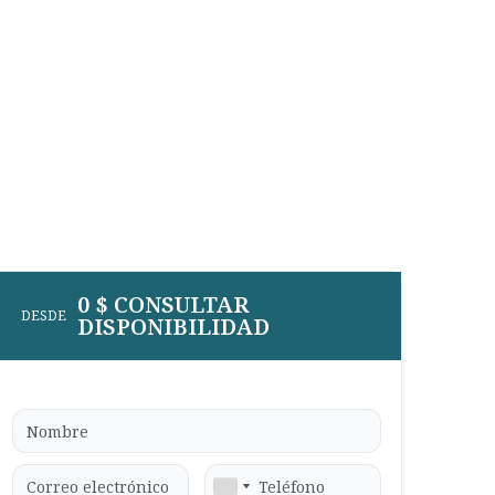
0 $ CONSULTAR
DESDE
DISPONIBILIDAD