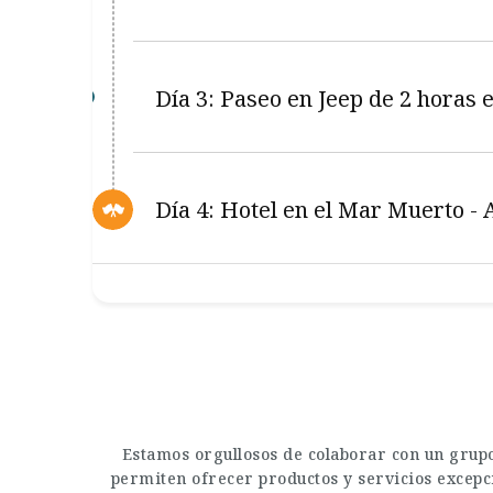
Día 3: Paseo en Jeep de 2 horas
Día 4: Hotel en el Mar Muerto 
Estamos orgullosos de colaborar con un grupo
permiten ofrecer productos y servicios excepci