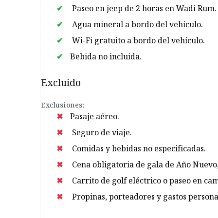
Paseo en jeep de 2 horas en Wadi Rum.
Agua mineral a bordo del vehículo.
Wi-Fi gratuito a bordo del vehículo.
Bebida no incluida.
Excluido
Exclusiones:
Pasaje aéreo.
Seguro de viaje.
Comidas y bebidas no especificadas.
Cena obligatoria de gala de Año Nuevo,
Carrito de golf eléctrico o paseo en cam
Propinas, porteadores y gastos persona