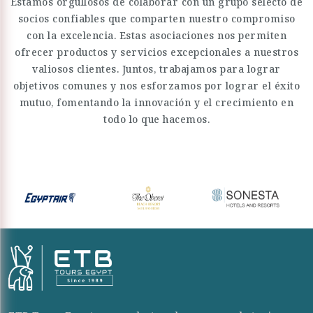
Estamos orgullosos de colaborar con un grupo selecto de
socios confiables que comparten nuestro compromiso
con la excelencia. Estas asociaciones nos permiten
ofrecer productos y servicios excepcionales a nuestros
valiosos clientes. Juntos, trabajamos para lograr
objetivos comunes y nos esforzamos por lograr el éxito
mutuo, fomentando la innovación y el crecimiento en
todo lo que hacemos.