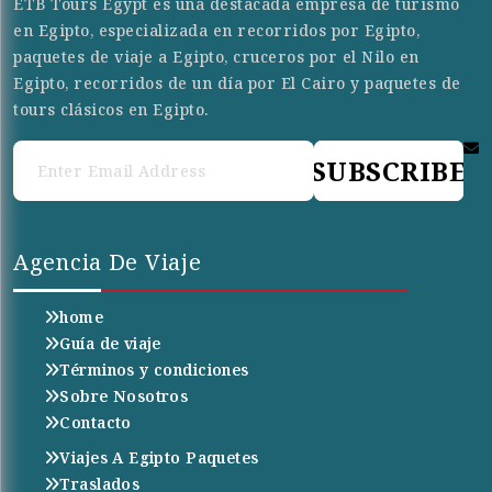
ETB Tours Egypt es una destacada empresa de turismo
en Egipto, especializada en recorridos por Egipto,
paquetes de viaje a Egipto, cruceros por el Nilo en
Egipto, recorridos de un día por El Cairo y paquetes de
tours clásicos en Egipto.
SUBSCRIBE
Agencia De Viaje
home
Guía de viaje
Términos y condiciones
Sobre Nosotros
Contacto
Viajes A Egipto Paquetes
Traslados