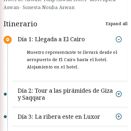
Aswan- Sonesta Nouba Aswan
Itinerario
Expand all
Día 1: Llegada a El Cairo
Nuestro representante te llevará desde el
aeropuerto de El Cairo hasta el hotel.
Alojamiento en el hotel.
Día 2: Tour a las pirámides de Giza
y Saqqara
Día 3: La ribera este en Luxor