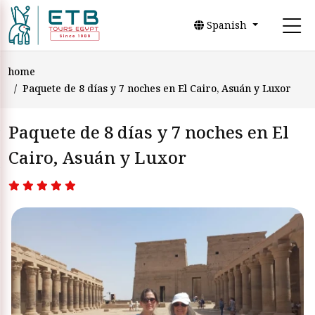
Spanish
home
Paquete de 8 días y 7 noches en El Cairo, Asuán y Luxor
Paquete de 8 días y 7 noches en El
Cairo, Asuán y Luxor