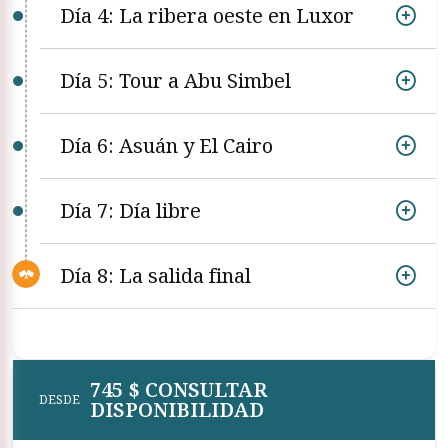
Día 4: La ribera oeste en Luxor
Día 5: Tour a Abu Simbel
Día 6: Asuán y El Cairo
Día 7: Día libre
Día 8: La salida final
745 $ CONSULTAR
DESDE
DISPONIBILIDAD