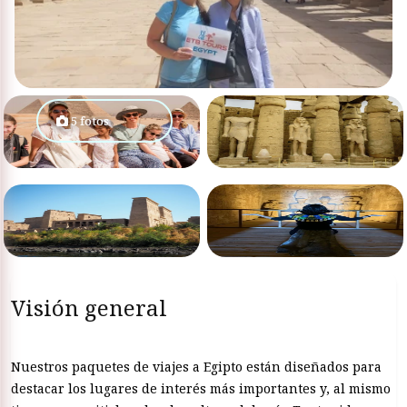
5 fotos
Visión general
Nuestros paquetes de viajes a Egipto están diseñados para
destacar los lugares de interés más importantes y, al mismo