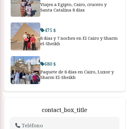
Viajes a Egipto, Cairo, crucero y
Santa Catalina 8 días
475 $
8 días y 7 noches en El Cairo y Sharm
el-Sheikh
680 $
Paquete de 8 días en Cairo, Luxor y
Sharm El-Sheikh
contact_box_title
Teléfono