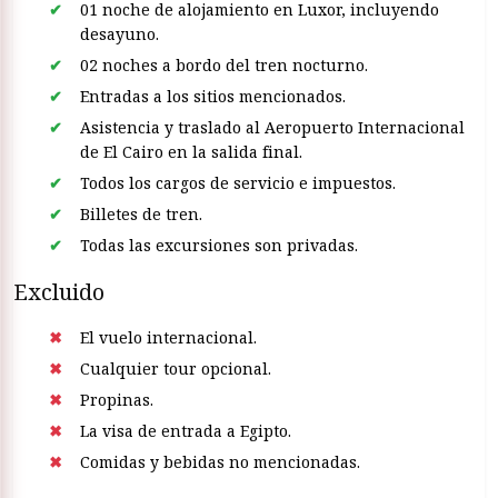
01 noche de alojamiento en Luxor, incluyendo
desayuno.
02 noches a bordo del tren nocturno.
Entradas a los sitios mencionados.
Asistencia y traslado al Aeropuerto Internacional
de El Cairo en la salida final.
Todos los cargos de servicio e impuestos.
Billetes de tren.
Todas las excursiones son privadas.
Excluido
El vuelo internacional.
Cualquier tour opcional.
Propinas.
La visa de entrada a Egipto.
Comidas y bebidas no mencionadas.