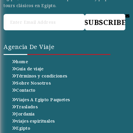
tours clásicos en Egipto.
SUBSCRIBE
Agencia De Viaje
home
Guía de viaje
Términos y condiciones
Sobre Nosotros
Contacto
Viajes A Egipto Paquetes
Traslados
Jordania
viajes espirituales
Egipto