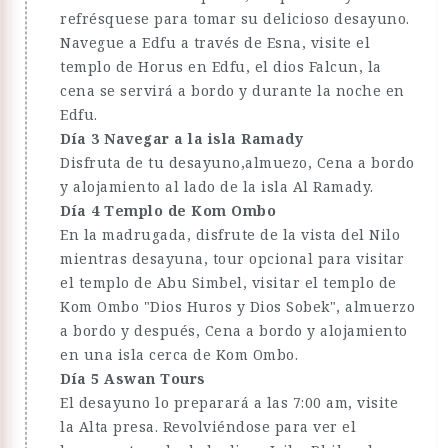
refrésquese para tomar su delicioso desayuno.
Navegue a Edfu a través de Esna, visite el
templo de Horus en Edfu, el dios Falcun, la
cena se servirá a bordo y durante la noche en
Edfu.
Día 3 Navegar a la isla Ramady
Disfruta de tu desayuno,almuezo, Cena a bordo
y alojamiento al lado de la isla Al Ramady.
Día 4 Templo de Kom Ombo
En la madrugada, disfrute de la vista del Nilo
mientras desayuna, tour opcional para visitar
el templo de Abu Simbel, visitar el templo de
Kom Ombo "Dios Huros y Dios Sobek", almuerzo
a bordo y después, Cena a bordo y alojamiento
en una isla cerca de Kom Ombo.
Día 5 Aswan Tours
El desayuno lo preparará a las 7:00 am, visite
la Alta presa. Revolviéndose para ver el