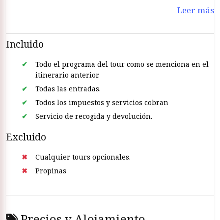
Leer más
Incluido
Todo el programa del tour como se menciona en el
itinerario anterior.
Todas las entradas.
Todos los impuestos y servicios cobran
Servicio de recogida y devolución.
Excluido
Cualquier tours opcionales.
Propinas
Precios y Alojamiento