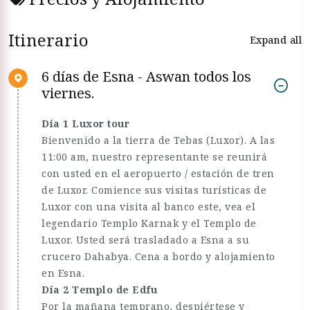
Itinerario
Expand all
6 días de Esna - Aswan todos los
viernes.
Día 1 Luxor tour
Bienvenido a la tierra de Tebas (Luxor). A las
11:00 am, nuestro representante se reunirá
con usted en el aeropuerto / estación de tren
de Luxor. Comience sus visitas turísticas de
Luxor con una visita al banco este, vea el
legendario Templo Karnak y el Templo de
Luxor. Usted será trasladado a Esna a su
crucero Dahabya. Cena a bordo y alojamiento
en Esna.
Día 2 Templo de Edfu
Por la mañana temprano, despiértese y