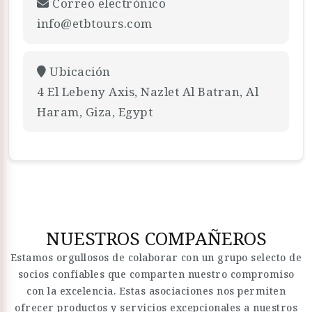
Correo electrónico
info@etbtours.com
Ubicación
4 El Lebeny Axis, Nazlet Al Batran, Al
Haram, Giza, Egypt
NUESTROS COMPAÑEROS
Estamos orgullosos de colaborar con un grupo selecto de
socios confiables que comparten nuestro compromiso
con la excelencia. Estas asociaciones nos permiten
ofrecer productos y servicios excepcionales a nuestros