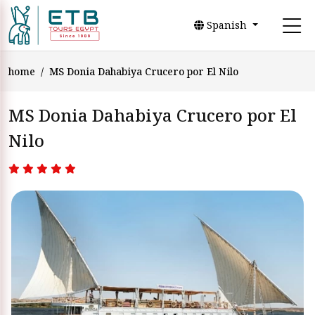
Spanish
home
MS Donia Dahabiya Crucero por El Nilo
MS Donia Dahabiya Crucero por El
Nilo