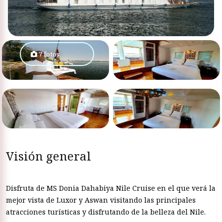
7 fotos
Visión general
Disfruta de MS Donia Dahabiya Nile Cruise en el que verá la
mejor vista de Luxor y Aswan visitando las principales
atracciones turísticas y disfrutando de la belleza del Nile.