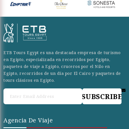
ETB Tours Egypt es una destacada empresa de turismo
en Egipto, especializada en recorridos por Egipto,
paquetes de viaje a Egipto, cruceros por el Nilo en
Egipto, recorridos de un día por El Cairo y paquetes de
tours clásicos en Egipto.
SUBSCRIBE
Agencia De Viaje