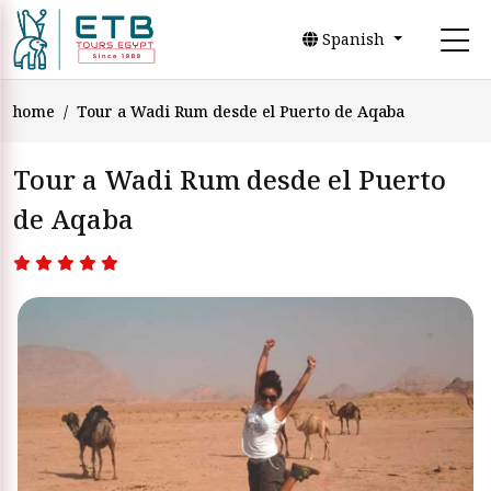
Spanish
home
Tour a Wadi Rum desde el Puerto de Aqaba
Tour a Wadi Rum desde el Puerto
de Aqaba