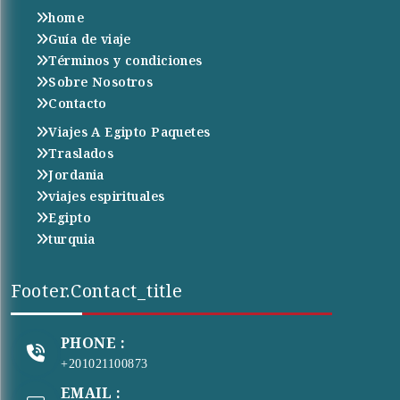
home
Guía de viaje
Términos y condiciones
Sobre Nosotros
Contacto
Viajes A Egipto Paquetes
Traslados
Jordania
viajes espirituales
Egipto
turquia
Footer.contact_title
PHONE :
+201021100873
EMAIL :