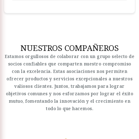
NUESTROS COMPAÑEROS
Estamos orgullosos de colaborar con un grupo selecto de
socios confiables que comparten nuestro compromiso
con la excelencia. Estas asociaciones nos permiten
ofrecer productos y servicios excepcionales a nuestros
valiosos clientes. Juntos, trabajamos para lograr
objetivos comunes y nos esforzamos por lograr el éxito
mutuo, fomentando la innovación y el crecimiento en
todo lo que hacemos.