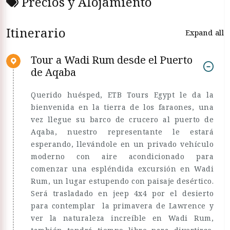
Precios y Alojamiento
Itinerario
Expand all
Tour a Wadi Rum desde el Puerto
de Aqaba
Querido huésped, ETB Tours Egypt le da la
bienvenida en la tierra de los faraones, una
vez llegue su barco de crucero al puerto de
Aqaba, nuestro representante le estará
esperando, llevándole en un privado vehículo
moderno con aire acondicionado para
comenzar una espléndida excursión en Wadi
Rum, un lugar estupendo con paisaje desértico.
Será trasladado en jeep 4x4 por el desierto
para contemplar la primavera de Lawrence y
ver la naturaleza increíble en Wadi Rum,