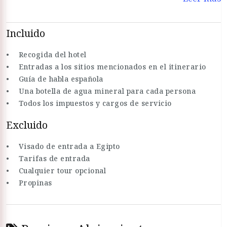
Incluido
• Recogida del hotel
• Entradas a los sitios mencionados en el itinerario
• Guía de habla española
• Una botella de agua mineral para cada persona
• Todos los impuestos y cargos de servicio
Excluido
• Visado de entrada a Egipto
• Tarifas de entrada
• Cualquier tour opcional
• Propinas