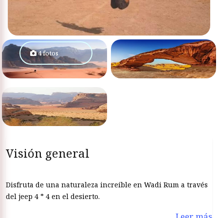
4 fotos
Visión general
Disfruta de una naturaleza increíble en Wadi Rum a través
del jeep 4 * 4 en el desierto.
Leer más