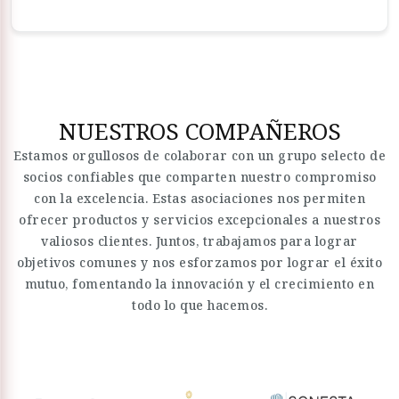
NUESTROS COMPAÑEROS
Estamos orgullosos de colaborar con un grupo selecto de
socios confiables que comparten nuestro compromiso
con la excelencia. Estas asociaciones nos permiten
ofrecer productos y servicios excepcionales a nuestros
valiosos clientes. Juntos, trabajamos para lograr
objetivos comunes y nos esforzamos por lograr el éxito
mutuo, fomentando la innovación y el crecimiento en
todo lo que hacemos.