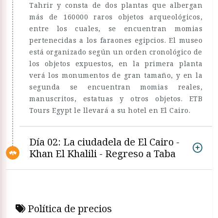
Tahrir y consta de dos plantas que albergan
más de 160000 raros objetos arqueológicos,
entre los cuales, se encuentran momias
pertenecidas a los faraones egipcios. El museo
está organizado según un orden cronológico de
los objetos expuestos, en la primera planta
verá los monumentos de gran tamaño, y en la
segunda se encuentran momias reales,
manuscritos, estatuas y otros objetos. ETB
Tours Egypt le llevará a su hotel en El Cairo.
Día 02: La ciudadela de El Cairo -
Khan El Khalili - Regreso a Taba
Política de precios