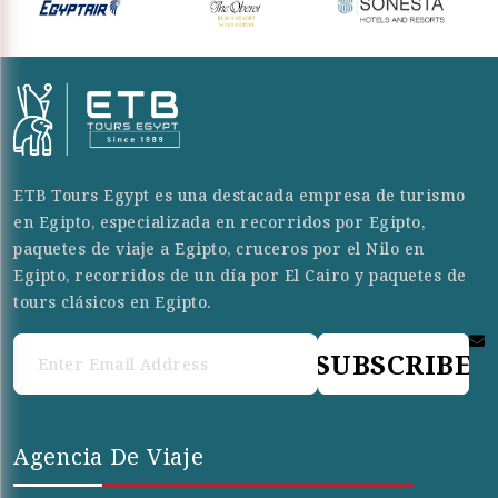
ETB Tours Egypt es una destacada empresa de turismo
en Egipto, especializada en recorridos por Egipto,
paquetes de viaje a Egipto, cruceros por el Nilo en
Egipto, recorridos de un día por El Cairo y paquetes de
tours clásicos en Egipto.
SUBSCRIBE
Agencia De Viaje