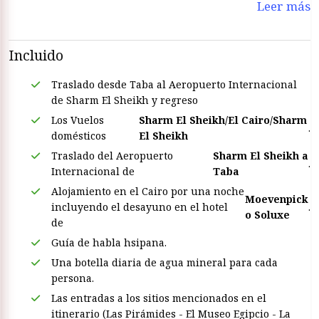
Leer más
Incluido
Traslado desde Taba al Aeropuerto Internacional
de Sharm El Sheikh y regreso
Los Vuelos
Sharm El Sheikh/El Cairo/Sharm
.
domésticos
El Sheikh
Traslado del Aeropuerto
Sharm El Sheikh a
.
Internacional de
Taba
Alojamiento en el Cairo por una noche
Moevenpick
incluyendo el desayuno en el hotel
.
o Soluxe
de
Guía de habla hsipana.
Una botella diaria de agua mineral para cada
persona.
Las entradas a los sitios mencionados en el
itinerario (Las Pirámides - El Museo Egipcio - La