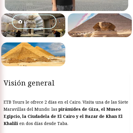
4 fotos
Visión general
ETB Tours le ofrece 2 días en el Cairo. Visita una de las Siete
Maravillas del Mundo: las
pirámides de Giza, el Museo
Egipcio, la Ciudadela de El Cairo y el Bazar de Khan El
Khalili
en dos días desde Taba.