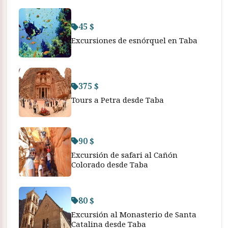
45 $
Excursiones de esnórquel en Taba
375 $
Tours a Petra desde Taba
90 $
Excursión de safari al Cañón
Colorado desde Taba
80 $
Excursión al Monasterio de Santa
Catalina desde Taba