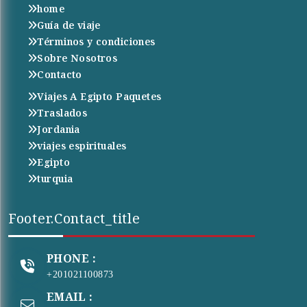
home
Guía de viaje
Términos y condiciones
Sobre Nosotros
Contacto
Viajes A Egipto Paquetes
Traslados
Jordania
viajes espirituales
Egipto
turquia
Footer.contact_title
PHONE :
+201021100873
EMAIL :