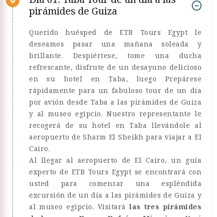
pirámides de Guiza
Querido huésped de ETB Tours Egypt le
deseamos pasar una mañana soleada y
brillante. Despiértese, tome una ducha
refrescante, disfrute de un desayuno delicioso
en su hotel en Taba, luego Prepárese
rápidamente para un fabuloso tour de un día
por avión desde Taba a las pirámides de Guiza
y al museo egipcio. Nuestro representante le
recogerá de su hotel en Taba llevándole al
aeropuerto de Sharm El Sheikh para viajar a El
Cairo.
Al llegar al aeropuerto de El Cairo, un guía
experto de ETB Tours Egypt se encontrará con
usted para comenzar una espléndida
excursión de un día a las pirámides de Guiza y
al museo egipcio. Visitará
las tres pirámides