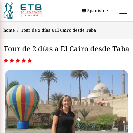
Spanish
home
Tour de 2 días a El Cairo desde Taba
Tour de 2 días a El Cairo desde Taba