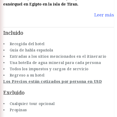
esnórquel en Egipto en la isla de Tiran.
Leer más
Incluido
• Recogida del hotel
• Guía de habla española
• Entradas a los sitios mencionados en el itinerario
• Una botella de agua mineral para cada persona
• Todos los impuestos y cargos de servicio
• Regreso a su hotel
Los Precios están cotizados por persona en USD
Excluido
• Cualquier tour opcional
• Propinas