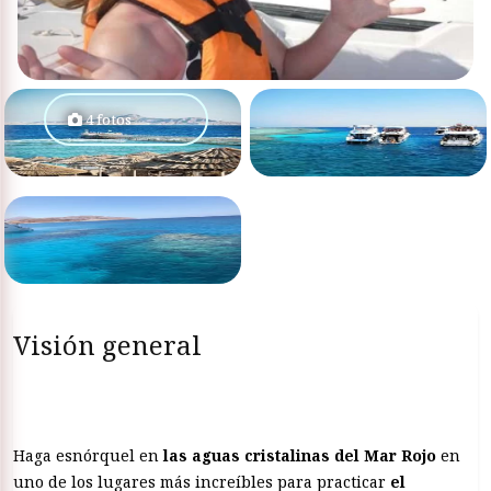
4 fotos
Visión general
Haga esnórquel en
las aguas cristalinas del Mar Rojo
en
uno de los lugares más increíbles para practicar
el