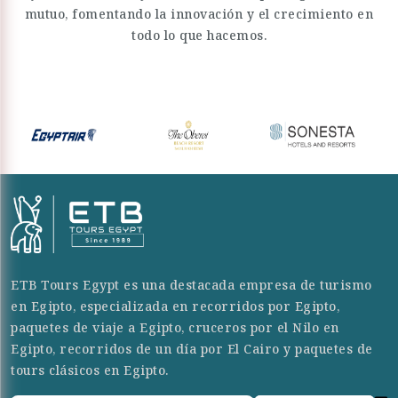
mutuo, fomentando la innovación y el crecimiento en
todo lo que hacemos.
ETB Tours Egypt es una destacada empresa de turismo
en Egipto, especializada en recorridos por Egipto,
paquetes de viaje a Egipto, cruceros por el Nilo en
Egipto, recorridos de un día por El Cairo y paquetes de
tours clásicos en Egipto.