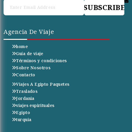
SUBSCRIBE
Agencia De Viaje
home
Guía de viaje
Términos y condiciones
Sobre Nosotros
Contacto
Viajes A Egipto Paquetes
Traslados
Jordania
viajes espirituales
Egipto
turquia