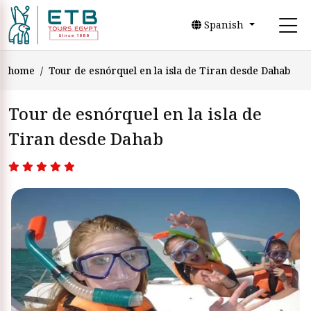
Spanish
home
Tour de esnórquel en la isla de Tiran desde Dahab
Tour de esnórquel en la isla de
Tiran desde Dahab