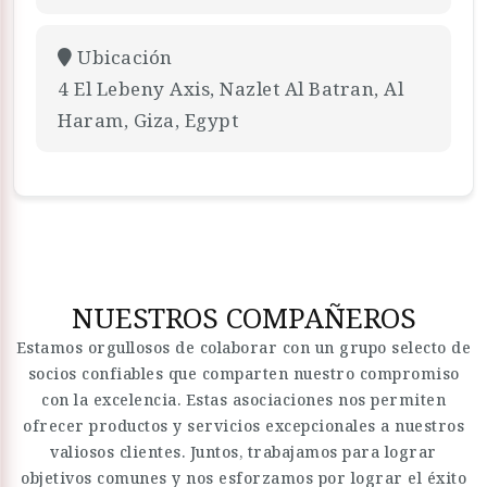
Ubicación
4 El Lebeny Axis, Nazlet Al Batran, Al
Haram, Giza, Egypt
NUESTROS COMPAÑEROS
Estamos orgullosos de colaborar con un grupo selecto de
socios confiables que comparten nuestro compromiso
con la excelencia. Estas asociaciones nos permiten
ofrecer productos y servicios excepcionales a nuestros
valiosos clientes. Juntos, trabajamos para lograr
objetivos comunes y nos esforzamos por lograr el éxito