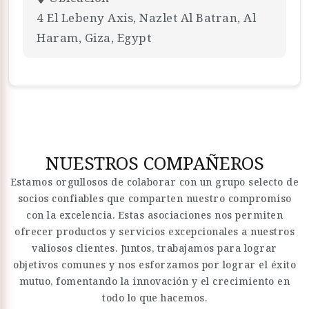
4 El Lebeny Axis, Nazlet Al Batran, Al
Haram, Giza, Egypt
NUESTROS COMPAÑEROS
Estamos orgullosos de colaborar con un grupo selecto de
socios confiables que comparten nuestro compromiso
con la excelencia. Estas asociaciones nos permiten
ofrecer productos y servicios excepcionales a nuestros
valiosos clientes. Juntos, trabajamos para lograr
objetivos comunes y nos esforzamos por lograr el éxito
mutuo, fomentando la innovación y el crecimiento en
todo lo que hacemos.