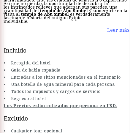
Así que no pierdas la oportunidad de descubrir la
los intrincados relieves que adornan sus paredes, una
grandiosidad del
templo de Abu Simbel
y sumergirte en la
visita al
templo de Abu Simbel
es verdaderamente
fascinante historia del antiguo Egipto.
inolvidable.
Leer más
Incluido
• Recogida del hotel
• Guía de habla española
• Entradas a los sitios mencionados en el itinerario
• Una botella de agua mineral para cada persona
• Todos los impuestos y cargos de servicio
• Regreso al hotel
Los Precios están cotizados por persona en USD.
Excluido
• Cualquier tour opcional