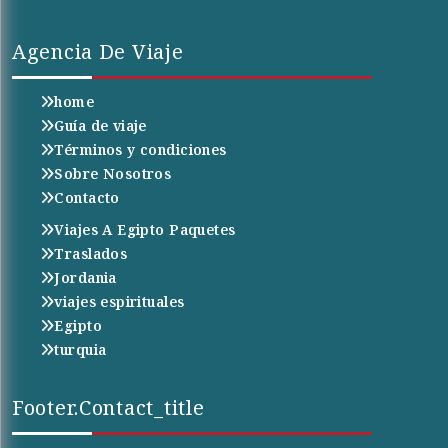
Agencia De Viaje
home
Guía de viaje
Términos y condiciones
Sobre Nosotros
Contacto
Viajes A Egipto Paquetes
Traslados
Jordania
viajes espirituales
Egipto
turquia
Footer.contact_title