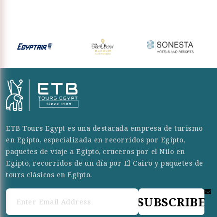
ETB Tours Egypt es una destacada empresa de turismo
en Egipto, especializada en recorridos por Egipto,
paquetes de viaje a Egipto, cruceros por el Nilo en
Egipto, recorridos de un día por El Cairo y paquetes de
tours clásicos en Egipto.
SUBSCRIBE