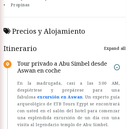
• Propinas
Precios y Alojamiento
Itinerario
Expand all
Tour privado a Abu Simbel desde
Aswan en coche
En la madrugada, casi a las 3:00 AM,
despiértese y prepárese para una
fabulosa
excursión en Aswan
. Un experto guía
arqueológico de ETB Tours Egypt se encontrará
con usted en el salón del hotel para comenzar
una esplendida excursión de un día con una
visita al legendario templo de Abu Simbel.