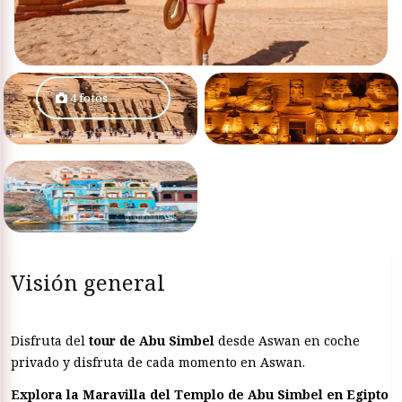
4 fotos
Visión general
Disfruta del
tour de Abu Simbel
desde Aswan en coche
privado y disfruta de cada momento en Aswan.
Explora la Maravilla del Templo de Abu Simbel en Egipto