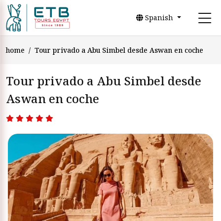
Spanish
home
Tour privado a Abu Simbel desde Aswan en coche
Tour privado a Abu Simbel desde
Aswan en coche