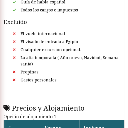
Guía de habla español
Todos los cargos e impuestos
Excluido
El vuelo internacional
El visado de entrada a Egipto
Cualquier excursión opcional.
La alta temporada ( Año nuevo, Navidad, Semana
santa)
Propinas
Gastos personales
Precios y Alojamiento
Opción de alojamiento 1
#
Verano
Invierno