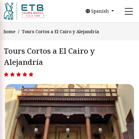
Spanish
home
Tours Cortos a El Cairo y Alejandría
Tours Cortos a El Cairo y
Alejandría