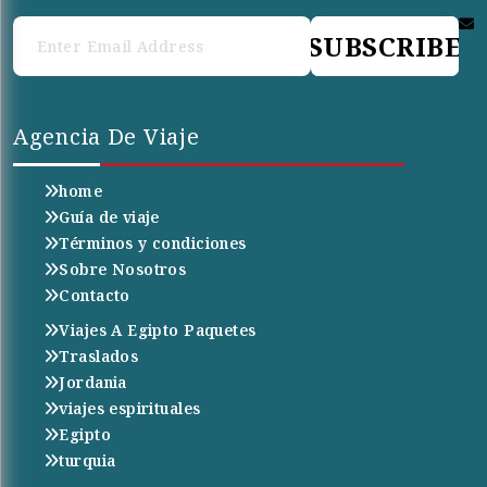
SUBSCRIBE
Agencia De Viaje
home
Guía de viaje
Términos y condiciones
Sobre Nosotros
Contacto
Viajes A Egipto Paquetes
Traslados
Jordania
viajes espirituales
Egipto
turquia