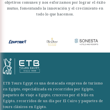
objetivos comunes y nos esforzamos por lograr el éxito
mutuo, fomentando la innovación y el crecimiento en
todo lo que hacemos.
ETB Tours Egypt es una destacada empresa de turismo
en Egipto, especializada en recorridos por Egipto,
paquetes de viaje a Egipto, cruceros por el Nilo en
Egipto, recorridos de un día por El Cairo y paquetes de
tours clásicos en Egipto.