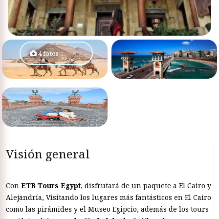
4 fotos
Visión general
Con
ETB Tours Egypt
, disfrutará de un paquete a El Cairo y
Alejandría, Visitando los lugares más fantásticos en El Cairo
como las pirámides y el Museo Egipcio, además de los tours