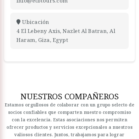
info@etbtours.com
Ubicación
4 El Lebeny Axis, Nazlet Al Batran, Al
Haram, Giza, Egypt
NUESTROS COMPAÑEROS
Estamos orgullosos de colaborar con un grupo selecto de
socios confiables que comparten nuestro compromiso
con la excelencia. Estas asociaciones nos permiten
ofrecer productos y servicios excepcionales a nuestros
valiosos clientes. Juntos, trabajamos para lograr