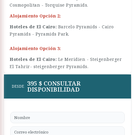
Cosmopolitan - Torquise Pyramids.
Alojamiento Opción 2:
Hoteles de El Cairo:
Barcelo Pyramids - Cairo
Pyramids - Pyramids Park.
Alojamiento Opción 3:
Hoteles de El Cairo:
Le Meridien - Steigenberger
El Tahrir- steigenberger Pyramids.
395 $ CONSULTAR
DESDE
DISPONIBILIDAD