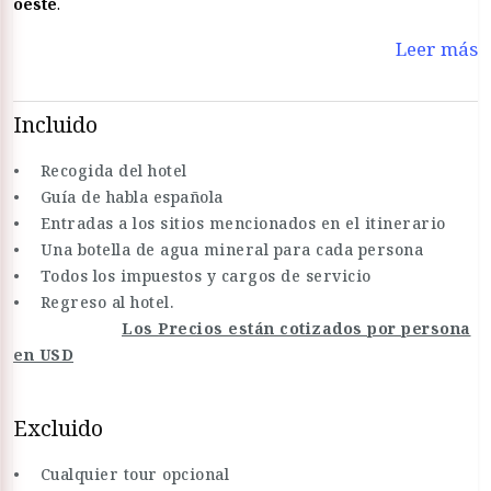
oeste
.
Leer más
Incluido
• Recogida del hotel
• Guía de habla española
• Entradas a los sitios mencionados en el itinerario
• Una botella de agua mineral para cada persona
• Todos los impuestos y cargos de servicio
• Regreso al hotel.
Los Precios están cotizados por persona
en USD
Excluido
• Cualquier tour opcional