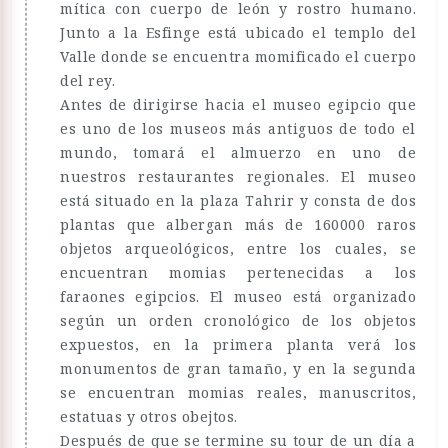
mítica con cuerpo de león y rostro humano.
Junto a la Esfinge está ubicado el templo del
Valle donde se encuentra momificado el cuerpo
del rey.
Antes de dirigirse hacia el museo egipcio que
es uno de los museos más antiguos de todo el
mundo, tomará el almuerzo en uno de
nuestros restaurantes regionales. El museo
está situado en la plaza Tahrir y consta de dos
plantas que albergan más de 160000 raros
objetos arqueológicos, entre los cuales, se
encuentran momias pertenecidas a los
faraones egipcios. El museo está organizado
según un orden cronológico de los objetos
expuestos, en la primera planta verá los
monumentos de gran tamaño, y en la segunda
se encuentran momias reales, manuscritos,
estatuas y otros obejtos.
Después de que se termine su tour de un día a