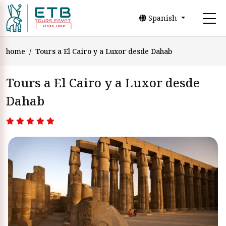
Spanish
home
Tours a El Cairo y a Luxor desde Dahab
Tours a El Cairo y a Luxor desde
Dahab