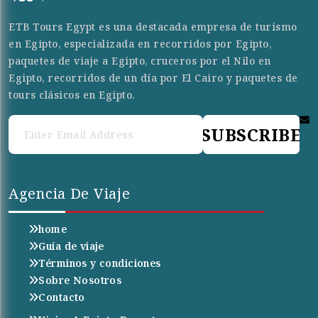
ETB Tours Egypt es una destacada empresa de turismo
en Egipto, especializada en recorridos por Egipto,
paquetes de viaje a Egipto, cruceros por el Nilo en
Egipto, recorridos de un día por El Cairo y paquetes de
tours clásicos en Egipto.
SUBSCRIBE
Agencia De Viaje
home
Guía de viaje
Términos y condiciones
Sobre Nosotros
Contacto