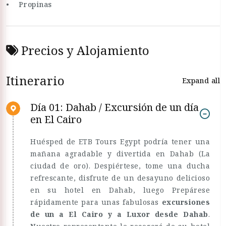
• Propinas
Precios y Alojamiento
Itinerario
Expand all
Día 01: Dahab / Excursión de un día
en El Cairo
Huésped de ETB Tours Egypt podría tener una
mañana agradable y divertida en Dahab (La
ciudad de oro). Despiértese, tome una ducha
refrescante, disfrute de un desayuno delicioso
en su hotel en Dahab, luego Prepárese
rápidamente para unas fabulosas
excursiones
de un a El Cairo y a Luxor desde Dahab
.