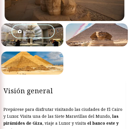
4 fotos
Visión general
Prepárese para disfrutar visitando las ciudades de El Cairo
y Luxor. Visita una de las Siete Maravillas del Mundo,
las
pirámides de Giza
, viaje a Luxor y visita
el banco este y