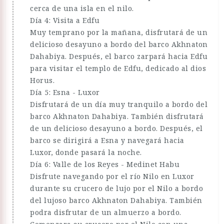
cerca de una isla en el nilo.
Día 4: Visita a Edfu
Muy temprano por la mañana, disfrutará de un
delicioso desayuno a bordo del barco Akhnaton
Dahabiya. Después, el barco zarpará hacia Edfu
para visitar el templo de Edfu, dedicado al dios
Horus.
Día 5: Esna - Luxor
Disfrutará de un día muy tranquilo a bordo del
barco Akhnaton Dahabiya. También disfrutará
de un delicioso desayuno a bordo. Después, el
barco se dirigirá a Esna y navegará hacia
Luxor, donde pasará la noche.
Día 6: Valle de los Reyes - Medinet Habu
Disfrute navegando por el río Nilo en Luxor
durante su crucero de lujo por el Nilo a bordo
del lujoso barco Akhnaton Dahabiya. También
podra disfrutar de un almuerzo a bordo.