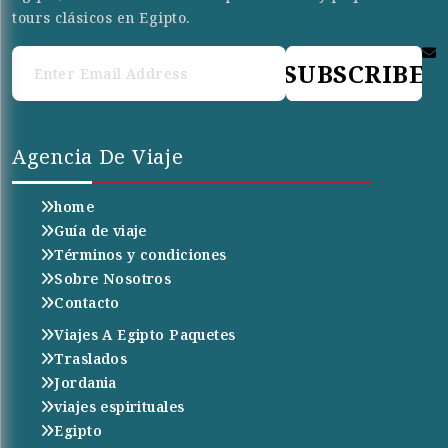
tours clásicos en Egipto.
SUBSCRIBE
Agencia De Viaje
home
Guía de viaje
Términos y condiciones
Sobre Nosotros
Contacto
Viajes A Egipto Paquetes
Traslados
Jordania
viajes espirituales
Egipto