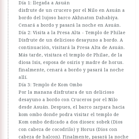
Día 1: llegada a Asuán
disfrute de un crucero por el Nilo en Asuán a
bordo del lujoso barco Akhnaton Dahabiya.
Cenará a bordo y pasará la noche en Asuán.
Día 2: Visita a la Presa Alta - Templo de Philae
Disfrute de un delicioso desayuno a bordo. A
continuación, visitará la Presa Alta de Asuán.
Más tarde, visitara el templo de Philae, de la
diosa Isis, esposa de osiris y madre de horus.
finalmente, cenará a bordo y pasará la noche
allí.
Día 3: Templo de Kom Ombo
Por la manana disfrutara de un delicioso
desayuno a bordo con Cruceros por el Nilo
desde Asuán. Despues, el barco zarpara hacia
kom ombo donde podra visitar el templo de
Kom ombo dedicado a dos dioses: sobek (Dios
con cabeza de cocodrilo) y Horus (Dios con
cabeza de halcon). Finalmente, pasará la noche