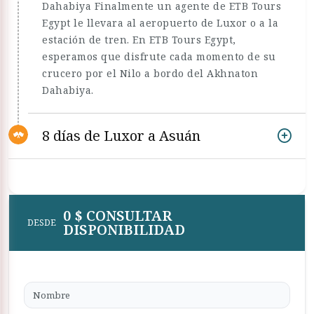
Dahabiya Finalmente un agente de ETB Tours
Egypt le llevara al aeropuerto de Luxor o a la
estación de tren. En ETB Tours Egypt,
esperamos que disfrute cada momento de su
crucero por el Nilo a bordo del Akhnaton
Dahabiya.
8 días de Luxor a Asuán
0 $ CONSULTAR
DESDE
DISPONIBILIDAD