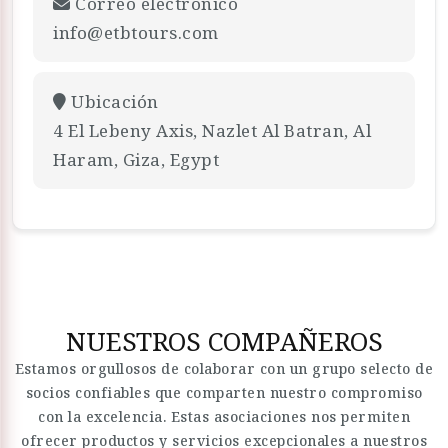
Correo electrónico
info@etbtours.com
Ubicación
4 El Lebeny Axis, Nazlet Al Batran, Al
Haram, Giza, Egypt
NUESTROS COMPAÑEROS
Estamos orgullosos de colaborar con un grupo selecto de
socios confiables que comparten nuestro compromiso
con la excelencia. Estas asociaciones nos permiten
ofrecer productos y servicios excepcionales a nuestros