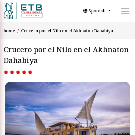
Spanish
home
Crucero por el Nilo en el Akhnaton Dahabiya
Crucero por el Nilo en el Akhnaton
Dahabiya