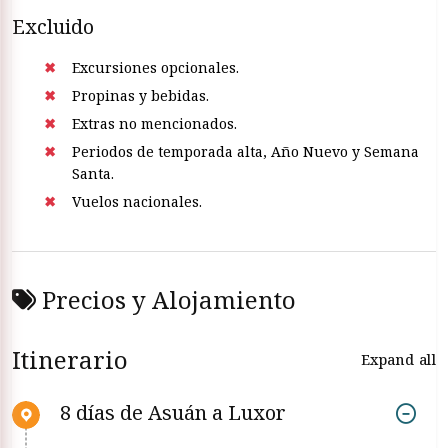
Excluido
Excursiones opcionales.
Propinas y bebidas.
Extras no mencionados.
Periodos de temporada alta, Año Nuevo y Semana
Santa.
Vuelos nacionales.
Precios y Alojamiento
Itinerario
Expand all
8 días de Asuán a Luxor