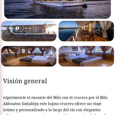
8 fotos
Visión general
experimente el encanto del Nilo con el crucero por el Nilo
Akhnaton Dahabiya este lujoso crucero ofrece un viaje
íntimo y personalizado a lo largo del río con elegantes