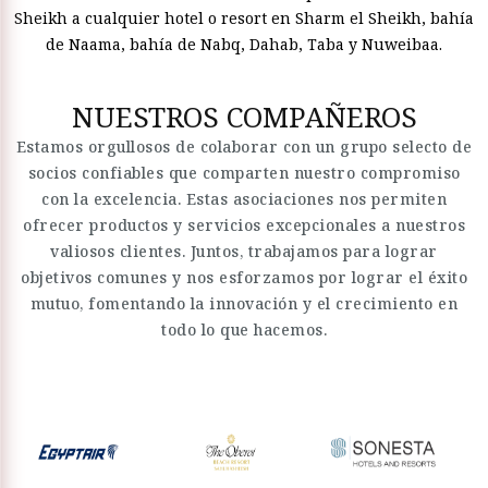
Sheikh a cualquier hotel o resort en Sharm el Sheikh, bahía
de Naama, bahía de Nabq, Dahab, Taba y Nuweibaa.
NUESTROS COMPAÑEROS
Estamos orgullosos de colaborar con un grupo selecto de
socios confiables que comparten nuestro compromiso
con la excelencia. Estas asociaciones nos permiten
ofrecer productos y servicios excepcionales a nuestros
valiosos clientes. Juntos, trabajamos para lograr
objetivos comunes y nos esforzamos por lograr el éxito
mutuo, fomentando la innovación y el crecimiento en
todo lo que hacemos.