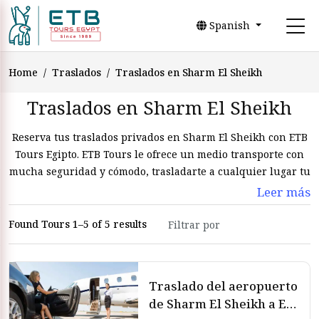
Spanish
Home
Traslados
Traslados en Sharm El Sheikh
Traslados en Sharm El Sheikh
Reserva tus traslados privados en Sharm El Sheikh con ETB
Tours Egipto. ETB Tours le ofrece un medio transporte con
mucha seguridad y cómodo, trasladarte a cualquier lugar tu
quiere.
Leer más
Found Tours 1–5 of 5 results
Traslado del aeropuerto
de Sharm El Sheikh a El