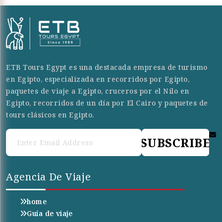
ETB Tours Egypt es una destacada empresa de turismo
en Egipto, especializada en recorridos por Egipto,
paquetes de viaje a Egipto, cruceros por el Nilo en
Egipto, recorridos de un día por El Cairo y paquetes de
tours clásicos en Egipto.
SUBSCRIBE
Agencia De Viaje
home
Guía de viaje