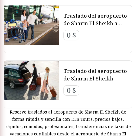
Traslado del aeropuerto
de Sharm El Sheikh a
Dahab
0 $
Traslado del aeropuerto
de Sharm El Sheikh
0 $
Reserve traslados al aeropuerto de Sharm El Sheikh de
forma rápida y sencilla con ETB Tours, precios bajos,
rápidos, cómodos, profesionales, transferencias de taxis de
vacaciones confiables desde el aeropuerto de Sharm El