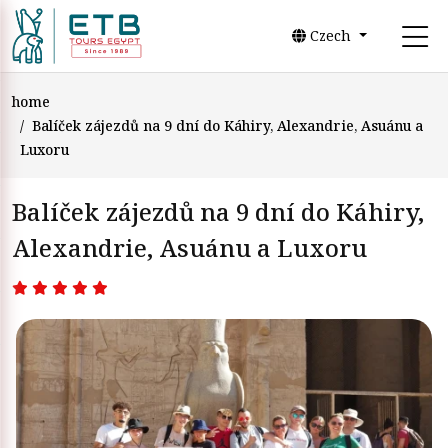
Czech
home
Balíček zájezdů na 9 dní do Káhiry, Alexandrie, Asuánu a
Luxoru
Balíček zájezdů na 9 dní do Káhiry,
Alexandrie, Asuánu a Luxoru