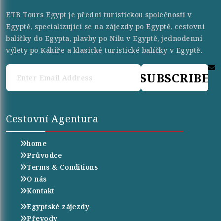
ETB Tours Egypt je přední turistickou společností v
Egyptě, specializující se na zájezdy po Egyptě, cestovní
balíčky do Egypta, plavby po Nilu v Egyptě, jednodenní
výlety po Káhiře a klasické turistické balíčky v Egyptě.
SUBSCRIBE
Cestovní Agentura
home
Průvodce
Terms & Conditions
O nás
Kontakt
Egyptské zájezdy
Převody