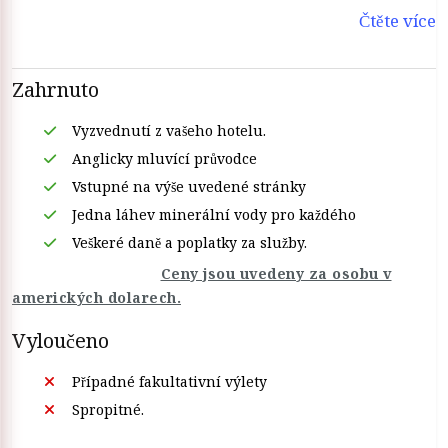
Čtěte více
Zahrnuto
Vyzvednutí z vašeho hotelu.
Anglicky mluvící průvodce
Vstupné na výše uvedené stránky
Jedna láhev minerální vody pro každého
Veškeré daně a poplatky za služby.
Ceny jsou uvedeny za osobu v
amerických dolarech.
Vyloučeno
Případné fakultativní výlety
Spropitné.