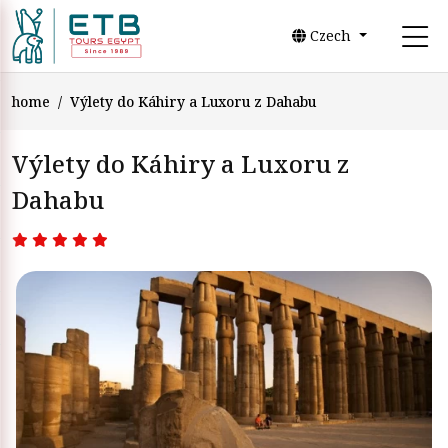
Czech
home
Výlety do Káhiry a Luxoru z Dahabu
Výlety do Káhiry a Luxoru z
Dahabu