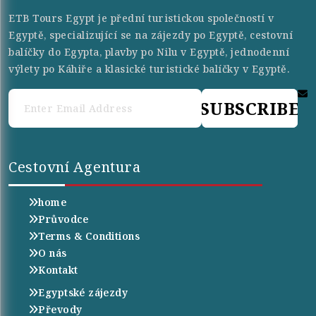
ETB Tours Egypt je přední turistickou společností v
Egyptě, specializující se na zájezdy po Egyptě, cestovní
balíčky do Egypta, plavby po Nilu v Egyptě, jednodenní
výlety po Káhiře a klasické turistické balíčky v Egyptě.
SUBSCRIBE
Cestovní Agentura
home
Průvodce
Terms & Conditions
O nás
Kontakt
Egyptské zájezdy
Převody