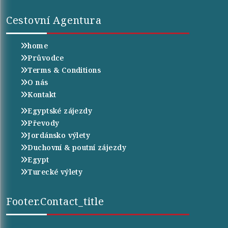
Cestovní Agentura
home
Průvodce
Terms & Conditions
O nás
Kontakt
Egyptské zájezdy
Převody
Jordánsko výlety
Duchovní & poutní zájezdy
Egypt
Turecké výlety
Footer.contact_title