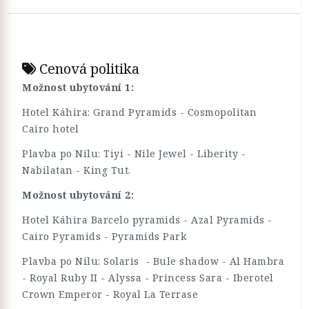
Cenová politika
Možnost ubytování 1:
Hotel Káhira: Grand Pyramids - Cosmopolitan
Cairo hotel
Plavba po Nilu: Tiyi - Nile Jewel - Liberity -
Nabilatan - King Tut.
Možnost ubytování 2:
Hotel Káhira Barcelo pyramids - Azal Pyramids -
Cairo Pyramids - Pyramids Park
Plavba po Nilu: Solaris - Bule shadow - Al Hambra
- Royal Ruby II - Alyssa - Princess Sara - Iberotel
Crown Emperor - Royal La Terrase