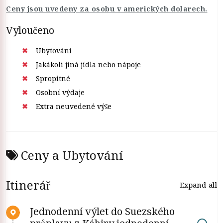
Ceny jsou uvedeny za osobu v amerických dolarech.
Vyloučeno
Ubytování
Jakákoli jiná jídla nebo nápoje
Spropitné
Osobní výdaje
Extra neuvedené výše
Ceny a Ubytování
Itinerář
Expand all
Jednodenní výlet do Suezského