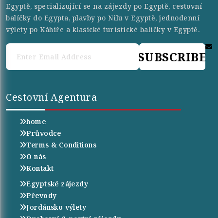
Egyptě, specializující se na zájezdy po Egyptě, cestovní
balíčky do Egypta, plavby po Nilu v Egyptě, jednodenní
výlety po Káhiře a klasické turistické balíčky v Egyptě.
SUBSCRIBE
Cestovní Agentura
home
Průvodce
Terms & Conditions
O nás
Kontakt
Egyptské zájezdy
Převody
Jordánsko výlety