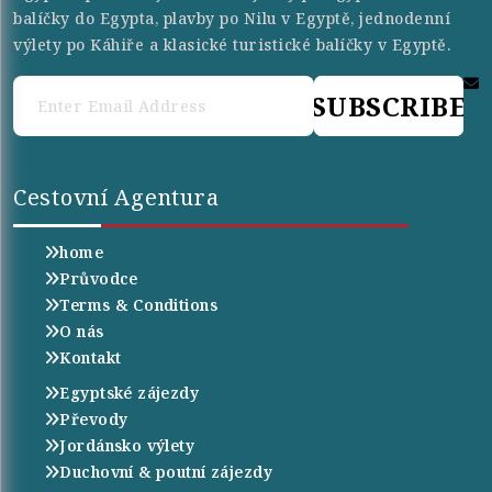
balíčky do Egypta, plavby po Nilu v Egyptě, jednodenní
výlety po Káhiře a klasické turistické balíčky v Egyptě.
SUBSCRIBE
Cestovní Agentura
home
Průvodce
Terms & Conditions
O nás
Kontakt
Egyptské zájezdy
Převody
Jordánsko výlety
Duchovní & poutní zájezdy