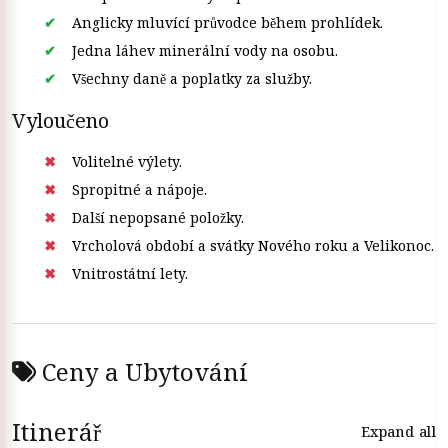
Anglicky mluvící průvodce během prohlídek.
Jedna láhev minerální vody na osobu.
Všechny daně a poplatky za služby.
Vyloučeno
Volitelné výlety.
Spropitné a nápoje.
Další nepopsané položky.
Vrcholová období a svátky Nového roku a Velikonoc.
Vnitrostátní lety.
Ceny a Ubytování
Itinerář
Expand all