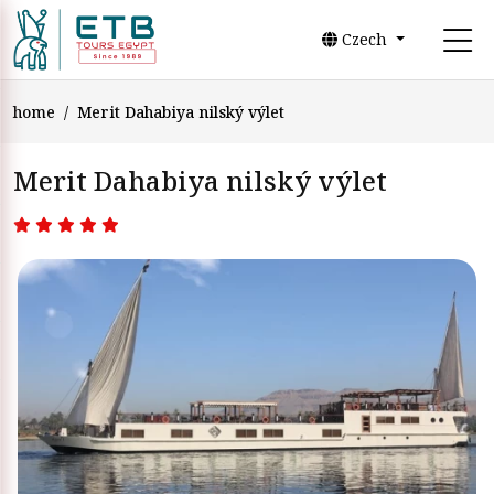
Czech
home
Merit Dahabiya nilský výlet
Merit Dahabiya nilský výlet