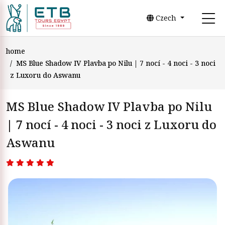
Czech
home
MS Blue Shadow IV Plavba po Nilu | 7 nocí - 4 noci - 3 noci
z Luxoru do Aswanu
MS Blue Shadow IV Plavba po Nilu
| 7 nocí - 4 noci - 3 noci z Luxoru do
Aswanu