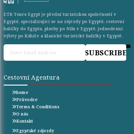
ETB Tours Egypt je přední turistickou společností v
Egyptě, specializující se na zájezdy po Egyptě, cestovní
balíčky do Egypta, plavby po Nilu v Egyptě, jednodenní
výlety po Káhiře a klasické turistické balíčky v Egyptě.
SUBSCRIBE
Cestovní Agentura
home
Průvodce
Terms & Conditions
O nás
Kontakt
Egyptské zájezdy