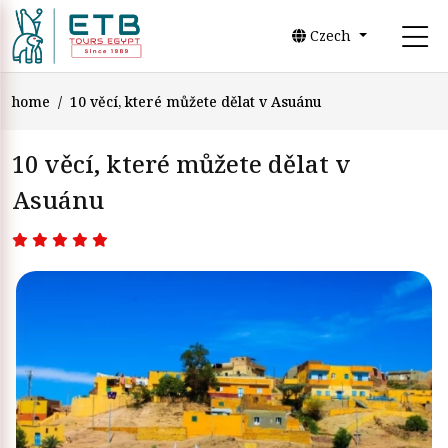
Czech
home
10 věcí, které můžete dělat v Asuánu
10 věcí, které můžete dělat v
Asuánu