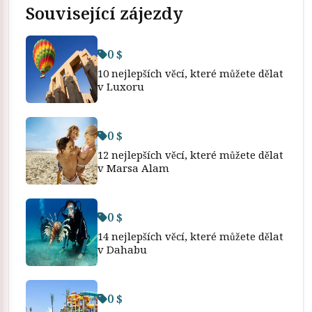
Související zájezdy
0 $
10 nejlepších věcí, které můžete dělat
v Luxoru
0 $
12 nejlepších věcí, které můžete dělat
v Marsa Alam
0 $
14 nejlepších věcí, které můžete dělat
v Dahabu
0 $