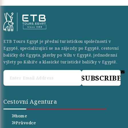
ETB Tours Egypt je přední turistickou společností v
Egyptě, specializující se na zájezdy po Egyptě, cestovní
balíčky do Egypta, plavby po Nilu v Egyptě, jednodenní
výlety po Káhiře a klasické turistické balíčky v Egyptě.
SUBSCRIBE
Cestovní Agentura
home
Průvodce