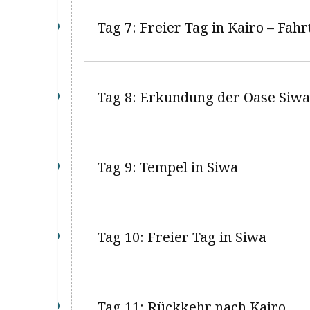
Tag 7: Freier Tag in Kairo – Fah
Tag 8: Erkundung der Oase Siwa
Tag 9: Tempel in Siwa
Tag 10: Freier Tag in Siwa
Tag 11: Rückkehr nach Kairo