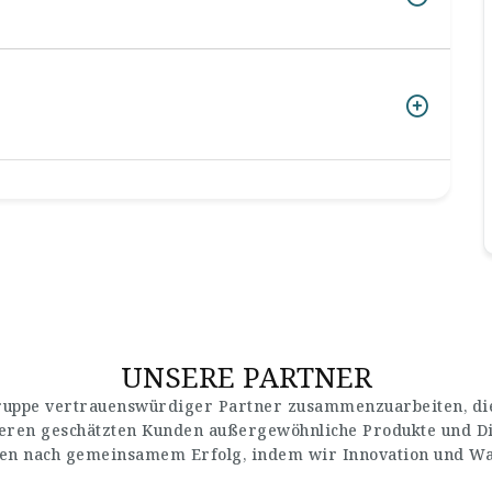
UNSERE PARTNER
Gruppe vertrauenswürdiger Partner zusammenzuarbeiten, die
seren geschätzten Kunden außergewöhnliche Produkte und Di
en nach gemeinsamem Erfolg, indem wir Innovation und Wach