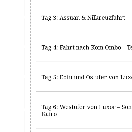
Tag 3: Assuan & Nilkreuzfahrt
Tag 4: Fahrt nach Kom Ombo – 
Tag 5: Edfu und Ostufer von Lux
Tag 6: Westufer von Luxor – So
Kairo