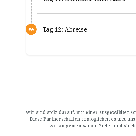
Tag 12: Abreise
Wir sind stolz darauf, mit einer ausgewählten 
Diese Partnerschaften ermöglichen es uns, un
wir an gemeinsamen Zielen und streb