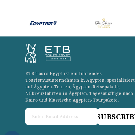
ETB Tours Egypt ist ein führendes
Tourismusunternehmen in Ägypten, spezialisiert
auf Ägypten-Touren, Ägypten-Reisepakete,
Nilkreuzfahrten in Ägypten, Tagesausflüge nach
Kairo und klassische Ägypten-Tourpakete.
SUBSCRIB