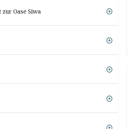
rt zur Oase Siwa