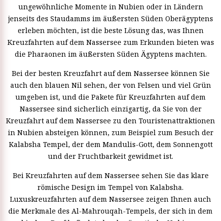
ungewöhnliche Momente in Nubien oder in Ländern
jenseits des Staudamms im äußersten Süden Oberägyptens
erleben möchten, ist die beste Lösung das, was Ihnen
Kreuzfahrten auf dem Nassersee zum Erkunden bieten was
die Pharaonen im äußersten Süden Ägyptens machten.
Bei der besten Kreuzfahrt auf dem Nassersee können Sie
auch den blauen Nil sehen, der von Felsen und viel Grün
umgeben ist, und die Pakete für Kreuzfahrten auf dem
Nassersee sind sicherlich einzigartig, da Sie von der
Kreuzfahrt auf dem Nassersee zu den Touristenattraktionen
in Nubien absteigen können, zum Beispiel zum Besuch der
Kalabsha Tempel, der dem Mandulis-Gott, dem Sonnengott
und der Fruchtbarkeit gewidmet ist.
Bei Kreuzfahrten auf dem Nassersee sehen Sie das klare
römische Design im Tempel von Kalabsha.
Luxuskreuzfahrten auf dem Nassersee zeigen Ihnen auch
die Merkmale des Al-Mahrouqah-Tempels, der sich in dem