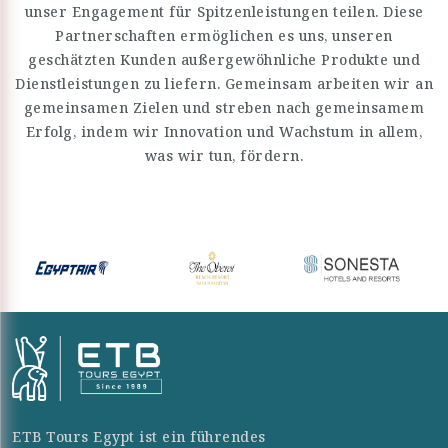
unser Engagement für Spitzenleistungen teilen. Diese
Partnerschaften ermöglichen es uns, unseren
geschätzten Kunden außergewöhnliche Produkte und
Dienstleistungen zu liefern. Gemeinsam arbeiten wir an
gemeinsamen Zielen und streben nach gemeinsamem
Erfolg, indem wir Innovation und Wachstum in allem,
was wir tun, fördern.
ETB Tours Egypt ist ein führendes