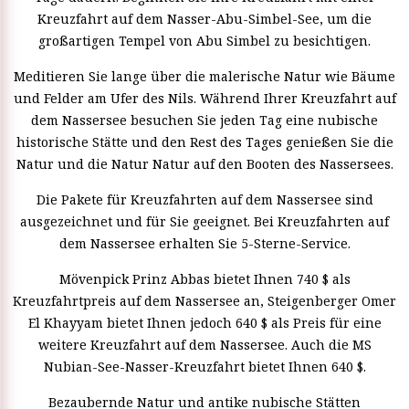
Kreuzfahrt auf dem Nasser-Abu-Simbel-See, um die
großartigen Tempel von Abu Simbel zu besichtigen.
Meditieren Sie lange über die malerische Natur wie Bäume
und Felder am Ufer des Nils. Während Ihrer Kreuzfahrt auf
dem Nassersee besuchen Sie jeden Tag eine nubische
historische Stätte und den Rest des Tages genießen Sie die
Natur und die Natur Natur auf den Booten des Nassersees.
Die Pakete für Kreuzfahrten auf dem Nassersee sind
ausgezeichnet und für Sie geeignet. Bei Kreuzfahrten auf
dem Nassersee erhalten Sie 5-Sterne-Service.
Mövenpick Prinz Abbas bietet Ihnen 740 $ als
Kreuzfahrtpreis auf dem Nassersee an, Steigenberger Omer
El Khayyam bietet Ihnen jedoch 640 $ als Preis für eine
weitere Kreuzfahrt auf dem Nassersee. Auch die MS
Nubian-See-Nasser-Kreuzfahrt bietet Ihnen 640 $.
Bezaubernde Natur und antike nubische Stätten