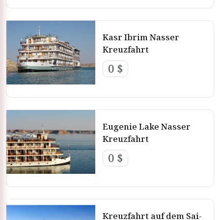
Kasr Ibrim Nasser
Kreuzfahrt
0 $
Eugenie Lake Nasser
Kreuzfahrt
0 $
Kreuzfahrt auf dem Sai-