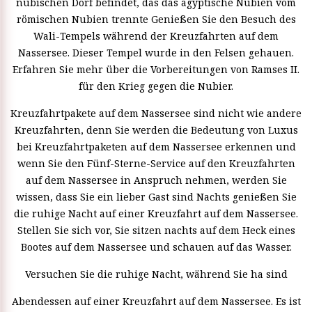
nubischen Dorf befindet, das das ägyptische Nubien vom
römischen Nubien trennte Genießen Sie den Besuch des
Wali-Tempels während der Kreuzfahrten auf dem
Nassersee. Dieser Tempel wurde in den Felsen gehauen.
Erfahren Sie mehr über die Vorbereitungen von Ramses II.
für den Krieg gegen die Nubier.
Kreuzfahrtpakete auf dem Nassersee sind nicht wie andere
Kreuzfahrten, denn Sie werden die Bedeutung von Luxus
bei Kreuzfahrtpaketen auf dem Nassersee erkennen und
wenn Sie den Fünf-Sterne-Service auf den Kreuzfahrten
auf dem Nassersee in Anspruch nehmen, werden Sie
wissen, dass Sie ein lieber Gast sind Nachts genießen Sie
die ruhige Nacht auf einer Kreuzfahrt auf dem Nassersee.
Stellen Sie sich vor, Sie sitzen nachts auf dem Heck eines
Bootes auf dem Nassersee und schauen auf das Wasser.
Versuchen Sie die ruhige Nacht, während Sie ha sind
Abendessen auf einer Kreuzfahrt auf dem Nassersee. Es ist