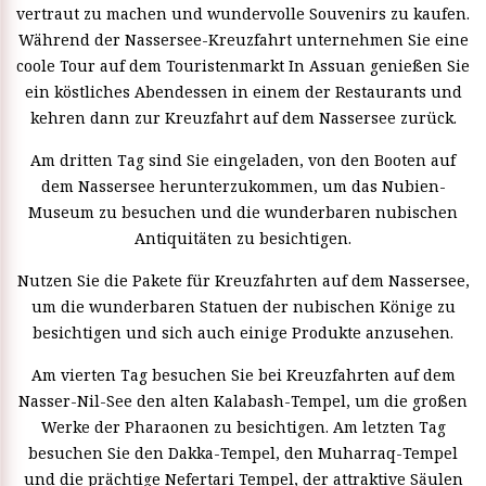
vertraut zu machen und wundervolle Souvenirs zu kaufen.
Während der Nassersee-Kreuzfahrt unternehmen Sie eine
coole Tour auf dem Touristenmarkt In Assuan genießen Sie
ein köstliches Abendessen in einem der Restaurants und
kehren dann zur Kreuzfahrt auf dem Nassersee zurück.
Am dritten Tag sind Sie eingeladen, von den Booten auf
dem Nassersee herunterzukommen, um das Nubien-
Museum zu besuchen und die wunderbaren nubischen
Antiquitäten zu besichtigen.
Nutzen Sie die Pakete für Kreuzfahrten auf dem Nassersee,
um die wunderbaren Statuen der nubischen Könige zu
besichtigen und sich auch einige Produkte anzusehen.
Am vierten Tag besuchen Sie bei Kreuzfahrten auf dem
Nasser-Nil-See den alten Kalabash-Tempel, um die großen
Werke der Pharaonen zu besichtigen. Am letzten Tag
besuchen Sie den Dakka-Tempel, den Muharraq-Tempel
und die prächtige Nefertari Tempel, der attraktive Säulen