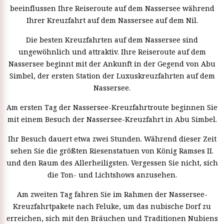
beeinflussen Ihre Reiseroute auf dem Nassersee während
Ihrer Kreuzfahrt auf dem Nassersee auf dem Nil.
Die besten Kreuzfahrten auf dem Nassersee sind
ungewöhnlich und attraktiv. Ihre Reiseroute auf dem
Nassersee beginnt mit der Ankunft in der Gegend von Abu
Simbel, der ersten Station der Luxuskreuzfahrten auf dem
Nassersee.
Am ersten Tag der Nassersee-Kreuzfahrtroute beginnen Sie
mit einem Besuch der Nassersee-Kreuzfahrt in Abu Simbel.
Ihr Besuch dauert etwa zwei Stunden. Während dieser Zeit
sehen Sie die größten Riesenstatuen von König Ramses II.
und den Raum des Allerheiligsten. Vergessen Sie nicht, sich
die Ton- und Lichtshows anzusehen.
Am zweiten Tag fahren Sie im Rahmen der Nassersee-
Kreuzfahrtpakete nach Feluke, um das nubische Dorf zu
erreichen, sich mit den Bräuchen und Traditionen Nubiens