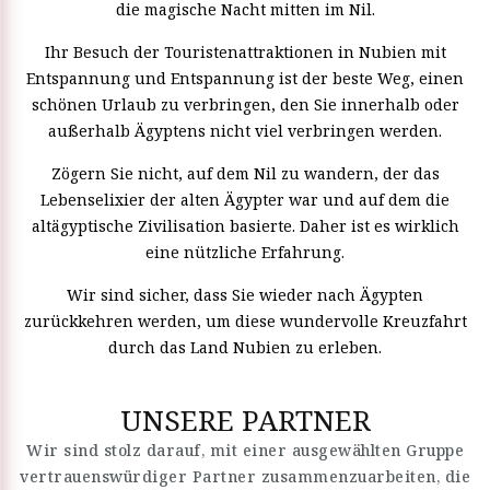
die magische Nacht mitten im Nil.
Ihr Besuch der Touristenattraktionen in Nubien mit
Entspannung und Entspannung ist der beste Weg, einen
schönen Urlaub zu verbringen, den Sie innerhalb oder
außerhalb Ägyptens nicht viel verbringen werden.
Zögern Sie nicht, auf dem Nil zu wandern, der das
Lebenselixier der alten Ägypter war und auf dem die
altägyptische Zivilisation basierte. Daher ist es wirklich
eine nützliche Erfahrung.
Wir sind sicher, dass Sie wieder nach Ägypten
zurückkehren werden, um diese wundervolle Kreuzfahrt
durch das Land Nubien zu erleben.
UNSERE PARTNER
Wir sind stolz darauf, mit einer ausgewählten Gruppe
vertrauenswürdiger Partner zusammenzuarbeiten, die