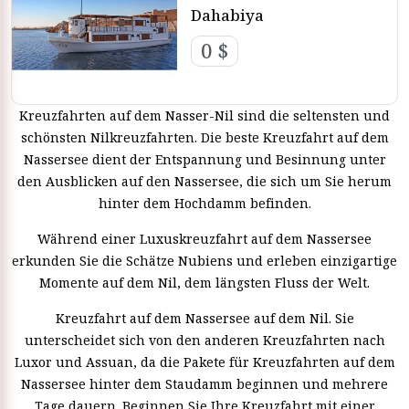
Dahabiya
0 $
Kreuzfahrten auf dem Nasser-Nil sind die seltensten und
schönsten Nilkreuzfahrten. Die beste Kreuzfahrt auf dem
Nassersee dient der Entspannung und Besinnung unter
den Ausblicken auf den Nassersee, die sich um Sie herum
hinter dem Hochdamm befinden.
Während einer Luxuskreuzfahrt auf dem Nassersee
erkunden Sie die Schätze Nubiens und erleben einzigartige
Momente auf dem Nil, dem längsten Fluss der Welt.
Kreuzfahrt auf dem Nassersee auf dem Nil. Sie
unterscheidet sich von den anderen Kreuzfahrten nach
Luxor und Assuan, da die Pakete für Kreuzfahrten auf dem
Nassersee hinter dem Staudamm beginnen und mehrere
Tage dauern. Beginnen Sie Ihre Kreuzfahrt mit einer