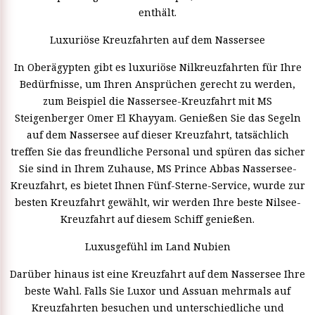
enthält.
Luxuriöse Kreuzfahrten auf dem Nassersee
In Oberägypten gibt es luxuriöse Nilkreuzfahrten für Ihre
Bedürfnisse, um Ihren Ansprüchen gerecht zu werden,
zum Beispiel die Nassersee-Kreuzfahrt mit MS
Steigenberger Omer El Khayyam. Genießen Sie das Segeln
auf dem Nassersee auf dieser Kreuzfahrt, tatsächlich
treffen Sie das freundliche Personal und spüren das sicher
Sie sind in Ihrem Zuhause, MS Prince Abbas Nassersee-
Kreuzfahrt, es bietet Ihnen Fünf-Sterne-Service, wurde zur
besten Kreuzfahrt gewählt, wir werden Ihre beste Nilsee-
Kreuzfahrt auf diesem Schiff genießen.
Luxusgefühl im Land Nubien
Darüber hinaus ist eine Kreuzfahrt auf dem Nassersee Ihre
beste Wahl. Falls Sie Luxor und Assuan mehrmals auf
Kreuzfahrten besuchen und unterschiedliche und