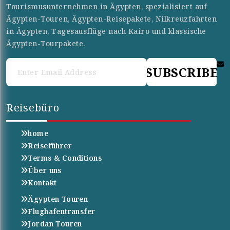
Tourismusunternehmen in Ägypten, spezialisiert auf
Ägypten-Touren, Ägypten-Reisepakete, Nilkreuzfahrten
in Ägypten, Tagesausflüge nach Kairo und klassische
Ägypten-Tourpakete.
SUBSCRIBE
Reisebüro
home
Reiseführer
Terms & Conditions
Über uns
Kontakt
Ägypten Touren
Flughafentransfer
Jordan Touren