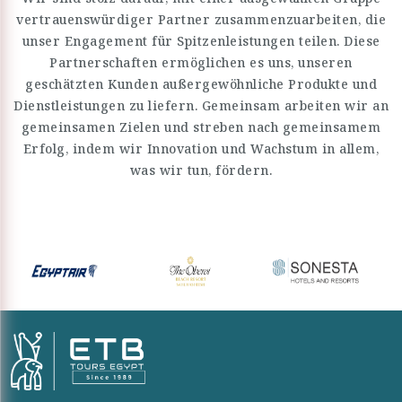
vertrauenswürdiger Partner zusammenzuarbeiten, die
unser Engagement für Spitzenleistungen teilen. Diese
Partnerschaften ermöglichen es uns, unseren
geschätzten Kunden außergewöhnliche Produkte und
Dienstleistungen zu liefern. Gemeinsam arbeiten wir an
gemeinsamen Zielen und streben nach gemeinsamem
Erfolg, indem wir Innovation und Wachstum in allem,
was wir tun, fördern.