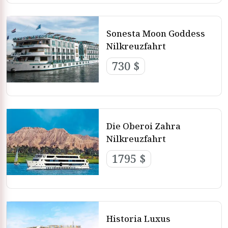
Sonesta Moon Goddess
Nilkreuzfahrt
730 $
Die Oberoi Zahra
Nilkreuzfahrt
1795 $
Historia Luxus