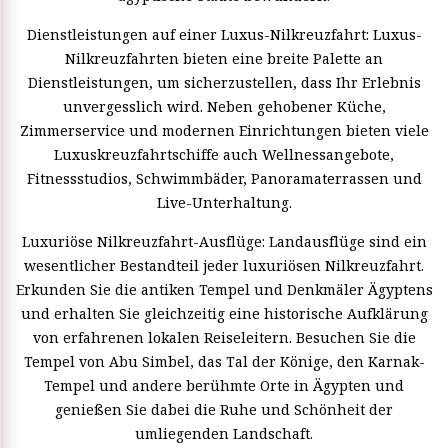
Dienstleistungen auf einer Luxus-Nilkreuzfahrt: Luxus-
Nilkreuzfahrten bieten eine breite Palette an
Dienstleistungen, um sicherzustellen, dass Ihr Erlebnis
unvergesslich wird. Neben gehobener Küche,
Zimmerservice und modernen Einrichtungen bieten viele
Luxuskreuzfahrtschiffe auch Wellnessangebote,
Fitnessstudios, Schwimmbäder, Panoramaterrassen und
Live-Unterhaltung.
Luxuriöse Nilkreuzfahrt-Ausflüge: Landausflüge sind ein
wesentlicher Bestandteil jeder luxuriösen Nilkreuzfahrt.
Erkunden Sie die antiken Tempel und Denkmäler Ägyptens
und erhalten Sie gleichzeitig eine historische Aufklärung
von erfahrenen lokalen Reiseleitern. Besuchen Sie die
Tempel von Abu Simbel, das Tal der Könige, den Karnak-
Tempel und andere berühmte Orte in Ägypten und
genießen Sie dabei die Ruhe und Schönheit der
umliegenden Landschaft.