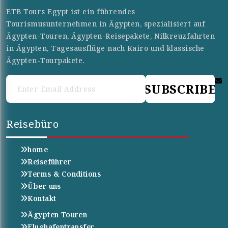
ETB Tours Egypt ist ein führendes
Tourismusunternehmen in Ägypten, spezialisiert auf
Ägypten-Touren, Ägypten-Reisepakete, Nilkreuzfahrten
in Ägypten, Tagesausflüge nach Kairo und klassische
Ägypten-Tourpakete.
SUBSCRIBE
Reisebüro
home
Reiseführer
Terms & Conditions
Über uns
Kontakt
Ägypten Touren
Flughafentransfer