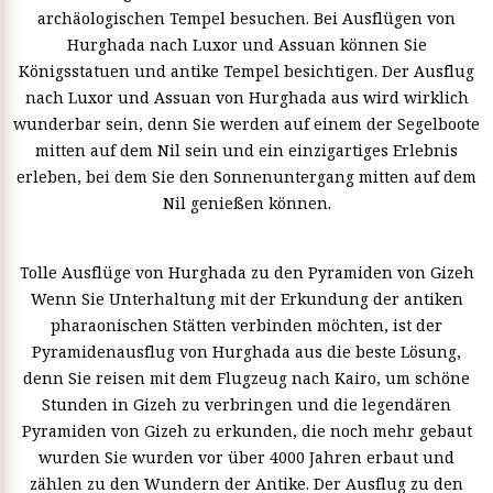
archäologischen Tempel besuchen. Bei Ausflügen von
Hurghada nach Luxor und Assuan können Sie
Königsstatuen und antike Tempel besichtigen. Der Ausflug
nach Luxor und Assuan von Hurghada aus wird wirklich
wunderbar sein, denn Sie werden auf einem der Segelboote
mitten auf dem Nil sein und ein einzigartiges Erlebnis
erleben, bei dem Sie den Sonnenuntergang mitten auf dem
Nil genießen können.
Tolle Ausflüge von Hurghada zu den Pyramiden von Gizeh
Wenn Sie Unterhaltung mit der Erkundung der antiken
pharaonischen Stätten verbinden möchten, ist der
Pyramidenausflug von Hurghada aus die beste Lösung,
denn Sie reisen mit dem Flugzeug nach Kairo, um schöne
Stunden in Gizeh zu verbringen und die legendären
Pyramiden von Gizeh zu erkunden, die noch mehr gebaut
wurden Sie wurden vor über 4000 Jahren erbaut und
zählen zu den Wundern der Antike. Der Ausflug zu den