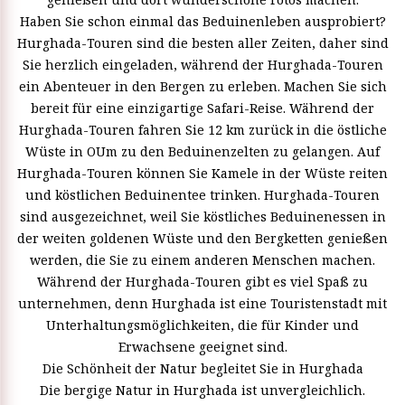
Haben Sie schon einmal das Beduinenleben ausprobiert?
Hurghada-Touren sind die besten aller Zeiten, daher sind
Sie herzlich eingeladen, während der Hurghada-Touren
ein Abenteuer in den Bergen zu erleben. Machen Sie sich
bereit für eine einzigartige Safari-Reise. Während der
Hurghada-Touren fahren Sie 12 km zurück in die östliche
Wüste in OUm zu den Beduinenzelten zu gelangen. Auf
Hurghada-Touren können Sie Kamele in der Wüste reiten
und köstlichen Beduinentee trinken. Hurghada-Touren
sind ausgezeichnet, weil Sie köstliches Beduinenessen in
der weiten goldenen Wüste und den Bergketten genießen
werden, die Sie zu einem anderen Menschen machen.
Während der Hurghada-Touren gibt es viel Spaß zu
unternehmen, denn Hurghada ist eine Touristenstadt mit
Unterhaltungsmöglichkeiten, die für Kinder und
Erwachsene geeignet sind.
Die Schönheit der Natur begleitet Sie in Hurghada
Die bergige Natur in Hurghada ist unvergleichlich.