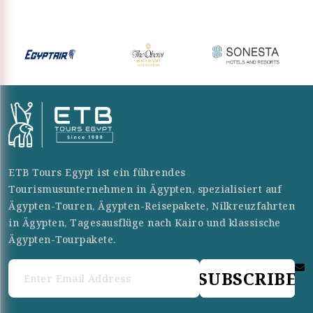
ETB Tours Egypt ist ein führendes
Tourismusunternehmen in Ägypten, spezialisiert auf
Ägypten-Touren, Ägypten-Reisepakete, Nilkreuzfahrten
in Ägypten, Tagesausflüge nach Kairo und klassische
Ägypten-Tourpakete.
SUBSCRIBE