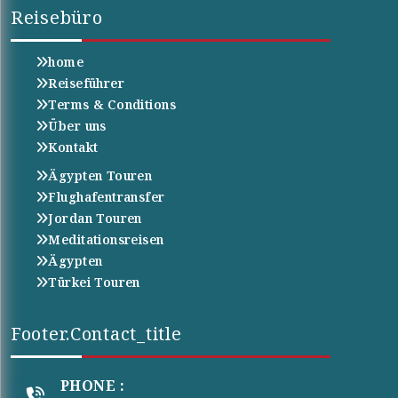
Reisebüro
home
Reiseführer
Terms & Conditions
Über uns
Kontakt
Ägypten Touren
Flughafentransfer
Jordan Touren
Meditationsreisen
Ägypten
Türkei Touren
Footer.contact_title
PHONE :