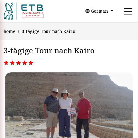
German
home
3-tägige Tour nach Kairo
3-tägige Tour nach Kairo