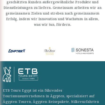
geschätzten Kunden außergewöhnliche Produkte und
Dienstleistungen zu liefern. Gemeinsam arbeiten wir an
gemeinsamen Zielen und streben nach gemeinsamem
Erfolg, indem wir Innovation und Wachstum in allem,
was wir tun, fördern.
ETB Tours Egypt ist ein führendes
Tourismusunternehmen in Ägypten, spezialisiert auf
Ägypten-Touren, Ägypten-Reisepakete, Nilkreuzfahrten