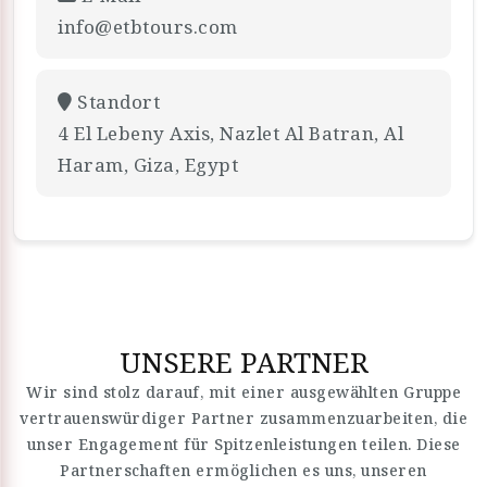
info@etbtours.com
Standort
4 El Lebeny Axis, Nazlet Al Batran, Al
Haram, Giza, Egypt
UNSERE PARTNER
Wir sind stolz darauf, mit einer ausgewählten Gruppe
vertrauenswürdiger Partner zusammenzuarbeiten, die
unser Engagement für Spitzenleistungen teilen. Diese
Partnerschaften ermöglichen es uns, unseren