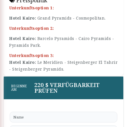
Preispolitik
Unterkunftsoption 1:
Hotel Kairo:
Grand Pyramids - Cosmopolitan.
Unterkunftsoption 2:
Hotel Kairo:
Barcelo Pyramids - Cairo Pyramids -
Pyramids Park.
Unterkunftsoption 3:
Hotel Kairo:
Le Meridien - Steigenberger El Tahrir
- Steigenberger Pyramids.
220 $ VERFÜGBARKEIT
BEGINNE
PRÜFEN
AM