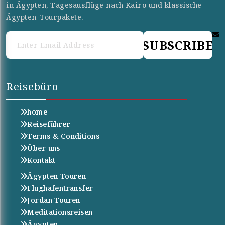
in Ägypten, Tagesausflüge nach Kairo und klassische
Ägypten-Tourpakete.
SUBSCRIBE
Reisebüro
home
Reiseführer
Terms & Conditions
Über uns
Kontakt
Ägypten Touren
Flughafentransfer
Jordan Touren
Meditationsreisen
Ägypten