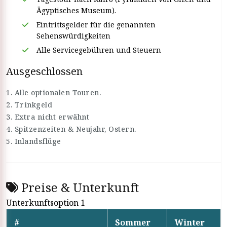
Ägyptisches Museum).
Eintrittsgelder für die genannten
Sehenswürdigkeiten
Alle Servicegebühren und Steuern
Ausgeschlossen
1. Alle optionalen Touren.
2. Trinkgeld
3. Extra nicht erwähnt
4. Spitzenzeiten & Neujahr, Ostern.
5. Inlandsflüge
Preise & Unterkunft
Unterkunftsoption 1
#
Sommer
Winter