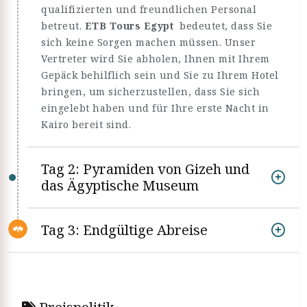
qualifizierten und freundlichen Personal
betreut.
ETB Tours Egypt
bedeutet, dass Sie
sich keine Sorgen machen müssen. Unser
Vertreter wird Sie abholen, Ihnen mit Ihrem
Gepäck behilflich sein und Sie zu Ihrem Hotel
bringen, um sicherzustellen, dass Sie sich
eingelebt haben und für Ihre erste Nacht in
Kairo bereit sind.
Tag 2: Pyramiden von Gizeh und
das Ägyptische Museum
Tag 3: Endgültige Abreise