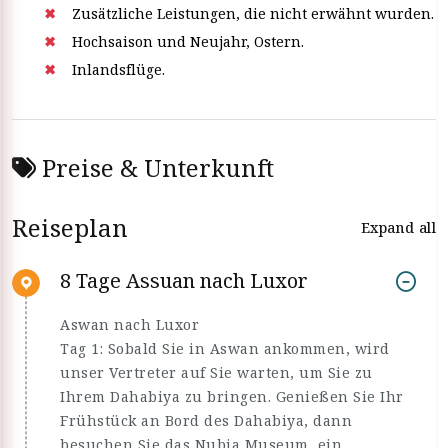
Zusätzliche Leistungen, die nicht erwähnt wurden.
Hochsaison und Neujahr, Ostern.
Inlandsflüge.
Preise & Unterkunft
Reiseplan
Expand all
8 Tage Assuan nach Luxor
Aswan nach Luxor
Tag 1: Sobald Sie in Aswan ankommen, wird
unser Vertreter auf Sie warten, um Sie zu
Ihrem Dahabiya zu bringen. Genießen Sie Ihr
Frühstück an Bord des Dahabiya, dann
besuchen Sie das Nubia Museum, ein