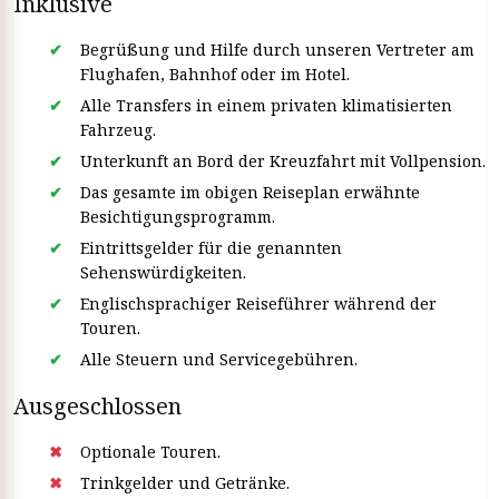
Inklusive
Begrüßung und Hilfe durch unseren Vertreter am
Flughafen, Bahnhof oder im Hotel.
Alle Transfers in einem privaten klimatisierten
Fahrzeug.
Unterkunft an Bord der Kreuzfahrt mit Vollpension.
Das gesamte im obigen Reiseplan erwähnte
Besichtigungsprogramm.
Eintrittsgelder für die genannten
Sehenswürdigkeiten.
Englischsprachiger Reiseführer während der
Touren.
Alle Steuern und Servicegebühren.
Ausgeschlossen
Optionale Touren.
Trinkgelder und Getränke.