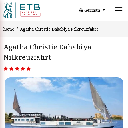
German
home
Agatha Christie Dahabiya Nilkreuzfahrt
Agatha Christie Dahabiya
Nilkreuzfahrt