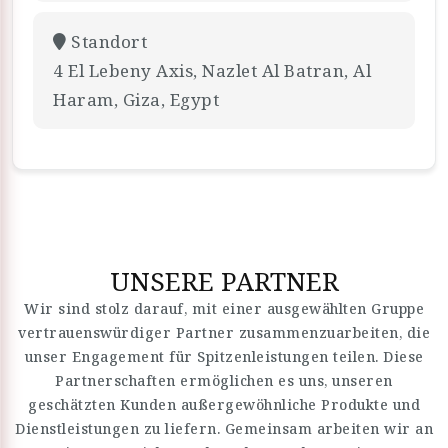
Standort
4 El Lebeny Axis, Nazlet Al Batran, Al
Haram, Giza, Egypt
UNSERE PARTNER
Wir sind stolz darauf, mit einer ausgewählten Gruppe
vertrauenswürdiger Partner zusammenzuarbeiten, die
unser Engagement für Spitzenleistungen teilen. Diese
Partnerschaften ermöglichen es uns, unseren
geschätzten Kunden außergewöhnliche Produkte und
Dienstleistungen zu liefern. Gemeinsam arbeiten wir an