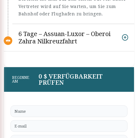
Vertreter wird auf Sie warten, um Sie zum
Bahnhof oder Flughafen zu bringen.
6 Tage – Assuan-Luxor – Oberoi
Zahra Nilkreuzfahrt
0 $ VERFÜGBARKEIT
BEGINNE
PRÜFEN
AM