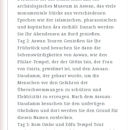
archäologisches Museum in Aswan, das viele
monumentale Stücke aus verschiedenen
Epochen wie der islamischen, pharaonischen
und koptischen Ära enthält. Danach werden
Sie Ihr Abendessen an Bord genießen.
Tag 2: Aswan Touren Genießen Sie Ihr
Frühstück und besuchen Sie dann die
Sehenswürdigkeiten von Aswan, wie den
Philae-Tempel, der der Göttin Isis, der Frau
von Osiris, gewidmet ist, und den Assuan-
Staudamm, der gebaut wurde, um die
Menschen vor den Gefahren der
Überschwemmungen zu schützen und
Elektrizität zu erzeugen. Nach dem Assuan-
Staudamm besuchen Sie den unfertigen
Obelisken und dort werden Sie den Grund für
diesen Namen entdecken.
Tag 3: Kom Ombo und Edfu Tempel Tour