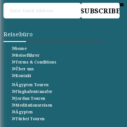
SUBSCRIBE
Reisebüro
home
Reiseführer
Terms & Conditions
Über uns
Kontakt
Ägypten Touren
Flughafentransfer
Jordan Touren
Meditationsreisen
Ägypten
Türkei Touren