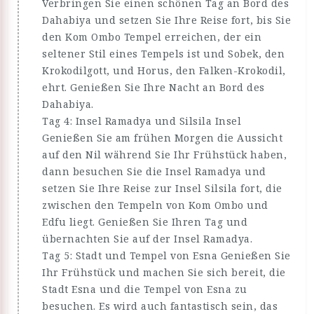
Verbringen Sie einen schönen Tag an Bord des
Dahabiya und setzen Sie Ihre Reise fort, bis Sie
den Kom Ombo Tempel erreichen, der ein
seltener Stil eines Tempels ist und Sobek, den
Krokodilgott, und Horus, den Falken-Krokodil,
ehrt. Genießen Sie Ihre Nacht an Bord des
Dahabiya.
Tag 4: Insel Ramadya und Silsila Insel
Genießen Sie am frühen Morgen die Aussicht
auf den Nil während Sie Ihr Frühstück haben,
dann besuchen Sie die Insel Ramadya und
setzen Sie Ihre Reise zur Insel Silsila fort, die
zwischen den Tempeln von Kom Ombo und
Edfu liegt. Genießen Sie Ihren Tag und
übernachten Sie auf der Insel Ramadya.
Tag 5: Stadt und Tempel von Esna Genießen Sie
Ihr Frühstück und machen Sie sich bereit, die
Stadt Esna und die Tempel von Esna zu
besuchen. Es wird auch fantastisch sein, das