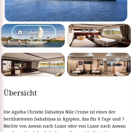
15 photos
Übersicht
Die Agatha Christie Dahabiya Nile Cruise ist eines der
berühmtesten Dahabiyas in Ägypten, das für 8 Tage und 7
Nächte von Aswan nach Luxor oder von Luxor nach Aswan