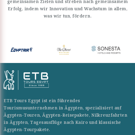
gemeinsamen Zielen und streben nach gemeinsamem
Erfolg, indem wir Innovation und Wachstum in allem,
was wir tun, fördern.
ETB Tours Egypt ist ein führendes
Tourismusunternehmen in Ägypten, spezialisiert auf
Ägypten-Touren, Ägypten-Reisepakete, Nilkreuzfahrten
in Ägypten, Tagesausflüge nach Kairo und klassische
Ägypten-Tourpakete.