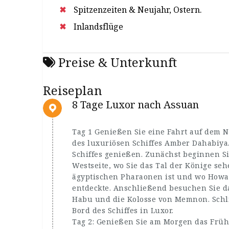
Spitzenzeiten & Neujahr, Ostern.
Inlandsflüge
Preise & Unterkunft
Reiseplan
8 Tage Luxor nach Assuan
Tag 1 Genießen Sie eine Fahrt auf dem N
des luxuriösen Schiffes Amber Dahabiya
Schiffes genießen. Zunächst beginnen Si
Westseite, wo Sie das Tal der Könige seh
ägyptischen Pharaonen ist und wo Howa
entdeckte. Anschließend besuchen Sie d
Habu und die Kolosse von Memnon. Schl
Bord des Schiffes in Luxor.
Tag 2: Genießen Sie am Morgen das Früh