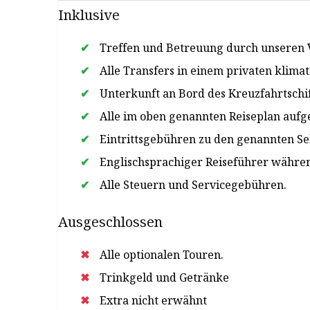
Inklusive
Treffen und Betreuung durch unseren V
Alle Transfers in einem privaten klimat
Unterkunft an Bord des Kreuzfahrtschif
Alle im oben genannten Reiseplan auf
Eintrittsgebühren zu den genannten S
Englischsprachiger Reiseführer währe
Alle Steuern und Servicegebühren.
Ausgeschlossen
Alle optionalen Touren.
Trinkgeld und Getränke
Extra nicht erwähnt