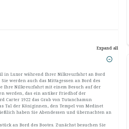
Expand all
il in Luxor während Ihrer Nilkreuzfahrt an Bord
. Sie werden auch das Mittagessen an Bord des
e Ihre Nilkreuzfahrt mit einem Besuch auf der
en werden, das ein antiker Friedhof der
rd Carter 1922 das Grab von Tutanchamun
as Tal der Königinnen, den Tempel von Medinet
ießlich haben Sie Abendessen und übernachten an
stück an Bord des Bootes. Zunächst besuchen Sie