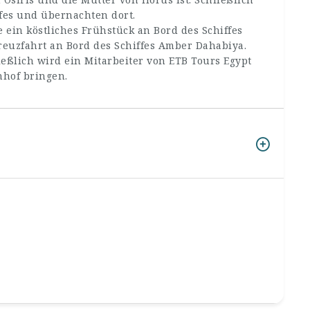
fes und übernachten dort.
 ein köstliches Frühstück an Bord des Schiffes
reuzfahrt an Bord des Schiffes Amber Dahabiya.
ießlich wird ein Mitarbeiter von ETB Tours Egypt
hof bringen.