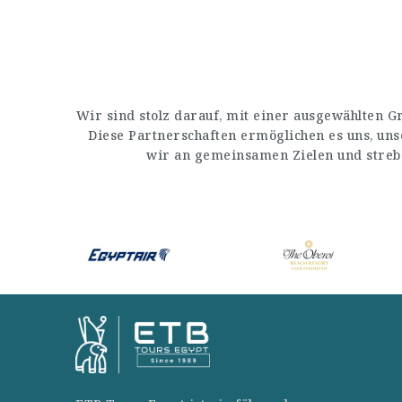
Wir sind stolz darauf, mit einer ausgewählten 
Diese Partnerschaften ermöglichen es uns, un
wir an gemeinsamen Zielen und streb