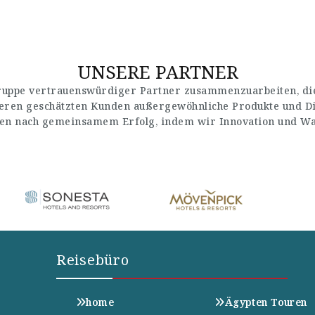
UNSERE PARTNER
Gruppe vertrauenswürdiger Partner zusammenzuarbeiten, die
seren geschätzten Kunden außergewöhnliche Produkte und Di
en nach gemeinsamem Erfolg, indem wir Innovation und Wach
Reisebüro
home
Ägypten Touren