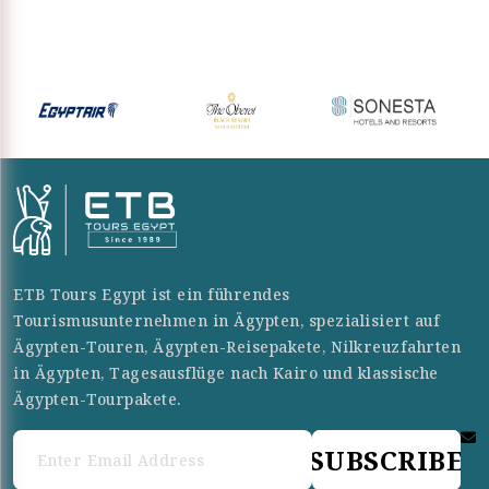
ETB Tours Egypt ist ein führendes
Tourismusunternehmen in Ägypten, spezialisiert auf
Ägypten-Touren, Ägypten-Reisepakete, Nilkreuzfahrten
in Ägypten, Tagesausflüge nach Kairo und klassische
Ägypten-Tourpakete.
SUBSCRIBE