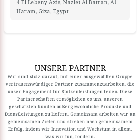
4 El Lebeny Axis, Nazlet Al Batran, Al
Haram, Giza, Egypt
UNSERE PARTNER
Wir sind stolz darauf, mit einer ausgewählten Gruppe
vertrauenswürdiger Partner zusammenzuarbeiten, die
unser Engagement für Spitzenleistungen teilen. Diese
Partnerschaften ermöglichen es uns, unseren
geschätzten Kunden außergewöhnliche Produkte und
Dienstleistungen zu liefern. Gemeinsam arbeiten wir an
gemeinsamen Zielen und streben nach gemeinsamem
Erfolg, indem wir Innovation und Wachstum in allem,
was wir tun, fördern.