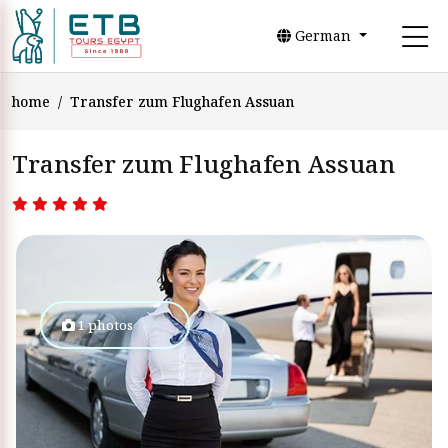
German
home
Transfer zum Flughafen Assuan
Transfer zum Flughafen Assuan
1 photos