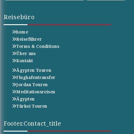
Reisebüro
home
Reiseführer
Terms & Conditions
Über uns
Kontakt
Ägypten Touren
Flughafentransfer
Jordan Touren
Meditationsreisen
Ägypten
Türkei Touren
Footer.contact_title