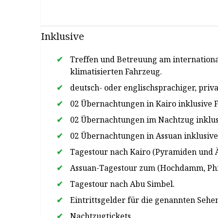
Inklusive
Treffen und Betreuung am internationa
klimatisierten Fahrzeug.
deutsch- oder englischsprachiger, pri
02 Übernachtungen in Kairo inklusive 
02 Übernachtungen im Nachtzug inklus
02 Übernachtungen in Assuan inklusive
Tagestour nach Kairo (Pyramiden und 
Assuan-Tagestour zum (Hochdamm, Phil
Tagestour nach Abu Simbel.
Eintrittsgelder für die genannten Seh
Nachtzugtickets