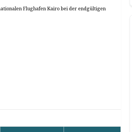
ationalen Flughafen Kairo bei der endgültigen