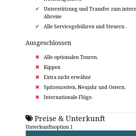
Unterstützung und Transfer zum intern
Abreise
Alle Servicegebühren und Steuern .
Ausgeschlossen
Alle optionalen Touren.
Kippen
Extra nicht erwähnt
Spitzenzeiten, Neujahr und Ostern.
Internationale Flüge.
Preise & Unterkunft
Unterkunftsoption 1