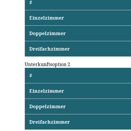
#
Einzelzimmer
Doppelzimmer
Dreifachzimmer
Unterkunftsoption 2
#
Einzelzimmer
Doppelzimmer
Dreifachzimmer