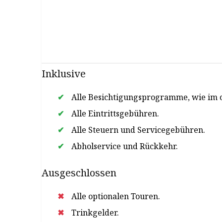
Inklusive
Alle Besichtigungsprogramme, wie im 
Alle Eintrittsgebühren.
Alle Steuern und Servicegebühren.
Abholservice und Rückkehr.
Ausgeschlossen
Alle optionalen Touren.
Trinkgelder.