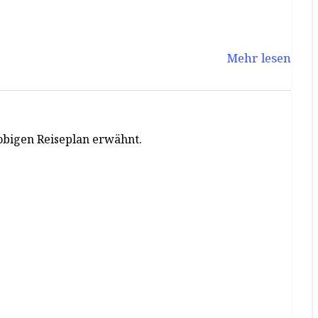
Mehr lesen
obigen Reiseplan erwähnt.