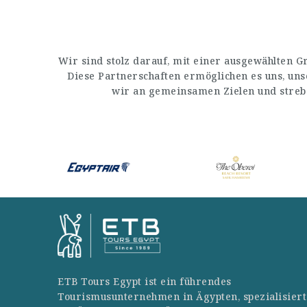
Wir sind stolz darauf, mit einer ausgewählten 
Diese Partnerschaften ermöglichen es uns, un
wir an gemeinsamen Zielen und streb
ETB Tours Egypt ist ein führendes
Tourismusunternehmen in Ägypten, spezialisiert