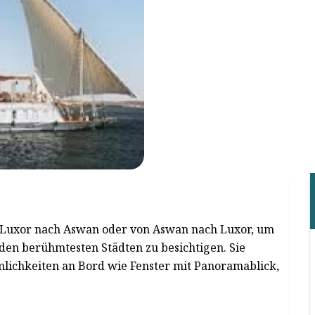
n Luxor nach Aswan oder von Aswan nach Luxor, um
den berühmtesten Städten zu besichtigen. Sie
lichkeiten an Bord wie Fenster mit Panoramablick,