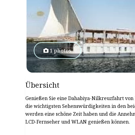
1 photos
Übersicht
Genießen Sie eine Dahabiya-Nilkreuzfahrt vo
die wichtigsten Sehenswürdigkeiten in den bei
werden eine schöne Zeit haben und die Annehm
LCD-Fernseher und WLAN genießen können.