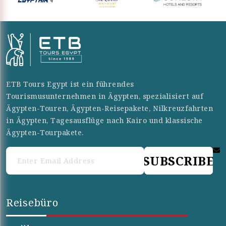
ETB Tours Egypt ist ein führendes
Tourismusunternehmen in Ägypten, spezialisiert auf
Ägypten-Touren, Ägypten-Reisepakete, Nilkreuzfahrten
in Ägypten, Tagesausflüge nach Kairo und klassische
Ägypten-Tourpakete.
SUBSCRIBE
Reisebüro