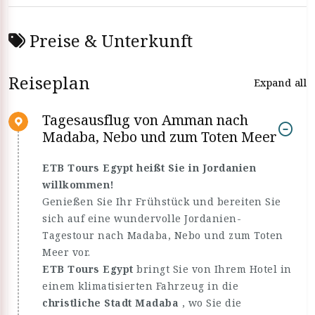
Preise & Unterkunft
Reiseplan
Expand all
Tagesausflug von Amman nach
Madaba, Nebo und zum Toten Meer
ETB Tours Egypt heißt Sie in Jordanien
willkommen!
Genießen Sie Ihr Frühstück und bereiten Sie
sich auf eine wundervolle Jordanien-
Tagestour nach Madaba, Nebo und zum Toten
Meer vor.
ETB Tours Egypt
bringt Sie von Ihrem Hotel in
einem klimatisierten Fahrzeug in die
christliche Stadt Madaba
, wo Sie die