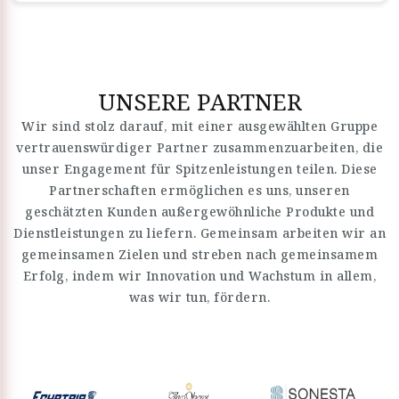
UNSERE PARTNER
Wir sind stolz darauf, mit einer ausgewählten Gruppe
vertrauenswürdiger Partner zusammenzuarbeiten, die
unser Engagement für Spitzenleistungen teilen. Diese
Partnerschaften ermöglichen es uns, unseren
geschätzten Kunden außergewöhnliche Produkte und
Dienstleistungen zu liefern. Gemeinsam arbeiten wir an
gemeinsamen Zielen und streben nach gemeinsamem
Erfolg, indem wir Innovation und Wachstum in allem,
was wir tun, fördern.