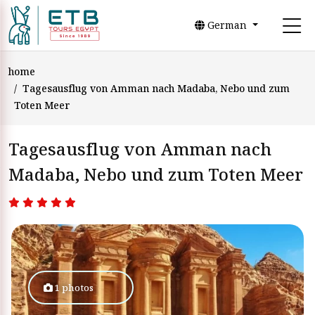
German
home
Tagesausflug von Amman nach Madaba, Nebo und zum
Toten Meer
Tagesausflug von Amman nach
Madaba, Nebo und zum Toten Meer
1 photos