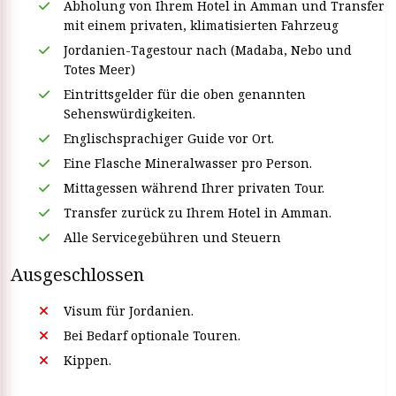
Abholung von Ihrem Hotel in Amman und Transfer
mit einem privaten, klimatisierten Fahrzeug
Jordanien-Tagestour nach (Madaba, Nebo und
Totes Meer)
Eintrittsgelder für die oben genannten
Sehenswürdigkeiten.
Englischsprachiger Guide vor Ort.
Eine Flasche Mineralwasser pro Person.
Mittagessen während Ihrer privaten Tour.
Transfer zurück zu Ihrem Hotel in Amman.
Alle Servicegebühren und Steuern
Ausgeschlossen
Visum für Jordanien.
Bei Bedarf optionale Touren.
Kippen.