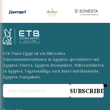
ETB Tours Egypt ist ein führendes
Tourismusunternehmen in Ägypten, spezialisiert auf
Ägypten-Touren, Ägypten-Reisepakete, Nilkreuzfahrten
in Ägypten, Tagesausflüge nach Kairo und klassische
Ägypten-Tourpakete.
SUBSCRIBE