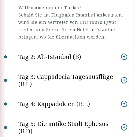
Willkommen in der Türkei!
Sobald Sie am Flughafen Istanbul ankommen,
wird Sie ein Vertreter von ETB Tours Egypt
treffen und Sie zu Ihrem Hotel in Istanbul
bringen, wo Sie übernachten werden.
Tag 2: Alt-Istanbul (B)
Tag 3: Cappadocia Tagesausflüge
(B.L)
Tag 4: Kappadokien (B.L)
Tag 5: Die antike Stadt Ephesus
(B.D)