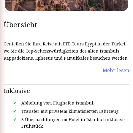
Übersicht
Genießen Sie Ihre Reise mit ETB Tours Egypt in der Türkei,
wo Sie die Top-Sehenswürdigkeiten des alten Istanbuls,
Kappadokiens, Ephesus und Pamukkales besuchen werden.
Mehr lesen
Inklusive
Abholung vom Flughafen Istanbul.
Transfer mit privatem klimatisierten Fahrzeug.
3 Übernachtungen im Hotel in Istanbul inklusive
Frühstück.