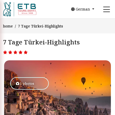
German
home
7 Tage Türkei-Highlights
7 Tage Türkei-Highlights
1 photos