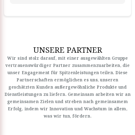
UNSERE PARTNER
Wir sind stolz darauf, mit einer ausgewählten Gruppe
vertrauenswürdiger Partner zusammenzuarbeiten, die
unser Engagement für Spitzenleistungen teilen. Diese
Partnerschaften ermöglichen es uns, unseren
geschätzten Kunden außergewöhnliche Produkte und
Dienstleistungen zu liefern. Gemeinsam arbeiten wir an
gemeinsamen Zielen und streben nach gemeinsamem
Erfolg, indem wir Innovation und Wachstum in allem,
was wir tun, fördern.