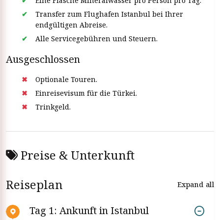
Eine Flasche Mineralwasser pro Person pro Tag.
Transfer zum Flughafen Istanbul bei Ihrer
endgültigen Abreise.
Alle Servicegebühren und Steuern.
Ausgeschlossen
Optionale Touren.
Einreisevisum für die Türkei.
Trinkgeld.
Preise & Unterkunft
Reiseplan
Expand all
Tag 1: Ankunft in Istanbul