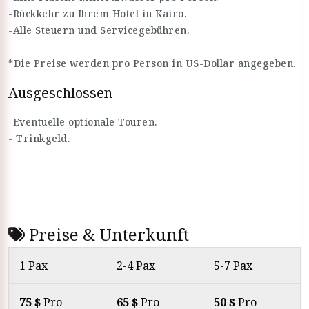
-Rückkehr zu Ihrem Hotel in Kairo.
-Alle Steuern und Servicegebühren.
*Die Preise werden pro Person in US-Dollar angegeben.
Ausgeschlossen
-Eventuelle optionale Touren.
- Trinkgeld.
Preise & Unterkunft
1 Pax
2-4 Pax
5-7 Pax
75 $
Pro
65 $
Pro
50 $
Pro