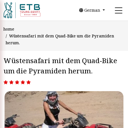
German
home
Wüstensafari mit dem Quad-Bike um die Pyramiden
herum.
Wüstensafari mit dem Quad-Bike
um die Pyramiden herum.