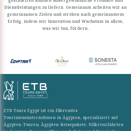
geschätzten Kunden außergewöhnliche Produkte und
Dienstleistungen zu liefern. Gemeinsam arbeiten wir an
gemeinsamen Zielen und streben nach gemeinsamem
Erfolg, indem wir Innovation und Wachstum in allem,
was wir tun, fördern.
ETB Tours Egypt ist ein führendes
Tourismusunternehmen in Ägypten, spezialisiert auf
Ägypten-Touren, Ägypten-Reisepakete, Nilkreuzfahrten