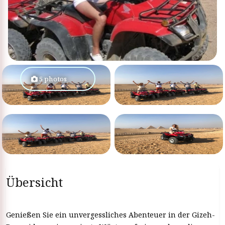
5 photos
Übersicht
Genießen Sie ein unvergessliches Abenteuer in der Gizeh-