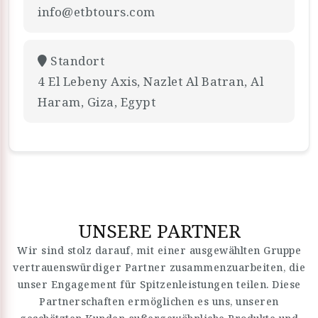
info@etbtours.com
Standort
4 El Lebeny Axis, Nazlet Al Batran, Al
Haram, Giza, Egypt
UNSERE PARTNER
Wir sind stolz darauf, mit einer ausgewählten Gruppe
vertrauenswürdiger Partner zusammenzuarbeiten, die
unser Engagement für Spitzenleistungen teilen. Diese
Partnerschaften ermöglichen es uns, unseren