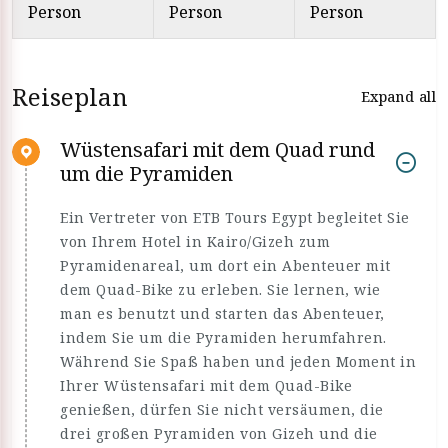
Person
Person
Person
Reiseplan
Expand all
Wüstensafari mit dem Quad rund
um die Pyramiden
Ein Vertreter von ETB Tours Egypt begleitet Sie
von Ihrem Hotel in Kairo/Gizeh zum
Pyramidenareal, um dort ein Abenteuer mit
dem Quad-Bike zu erleben. Sie lernen, wie
man es benutzt und starten das Abenteuer,
indem Sie um die Pyramiden herumfahren.
Während Sie Spaß haben und jeden Moment in
Ihrer Wüstensafari mit dem Quad-Bike
genießen, dürfen Sie nicht versäumen, die
drei großen Pyramiden von Gizeh und die