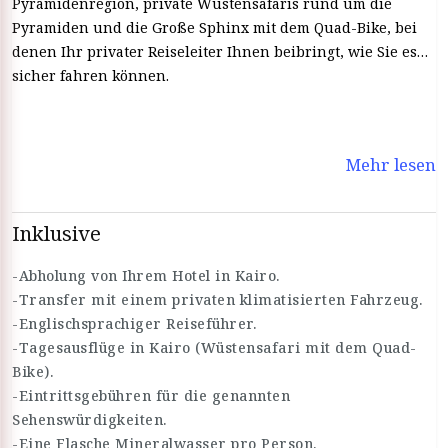
Pyramidenregion, private Wüstensafaris rund um die
Pyramiden und die Große Sphinx mit dem Quad-Bike, bei
denen Ihr privater Reiseleiter Ihnen beibringt, wie Sie es
sicher fahren können.
Mehr lesen
Inklusive
-Abholung von Ihrem Hotel in Kairo.
-Transfer mit einem privaten klimatisierten Fahrzeug.
-Englischsprachiger Reiseführer.
-Tagesausflüge in Kairo (Wüstensafari mit dem Quad-
Bike).
-Eintrittsgebühren für die genannten
Sehenswürdigkeiten.
-Eine Flasche Mineralwasser pro Person.