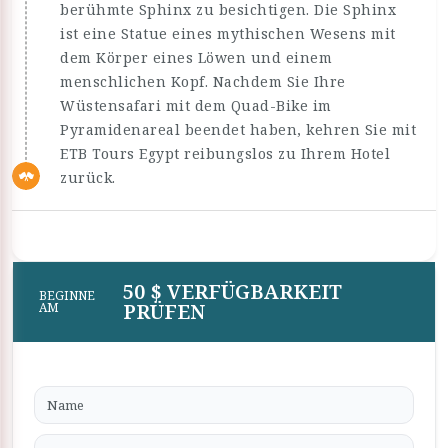
berühmte Sphinx zu besichtigen. Die Sphinx
ist eine Statue eines mythischen Wesens mit
dem Körper eines Löwen und einem
menschlichen Kopf. Nachdem Sie Ihre
Wüstensafari mit dem Quad-Bike im
Pyramidenareal beendet haben, kehren Sie mit
ETB Tours Egypt reibungslos zu Ihrem Hotel
zurück.
50 $ VERFÜGBARKEIT
BEGINNE
PRÜFEN
AM