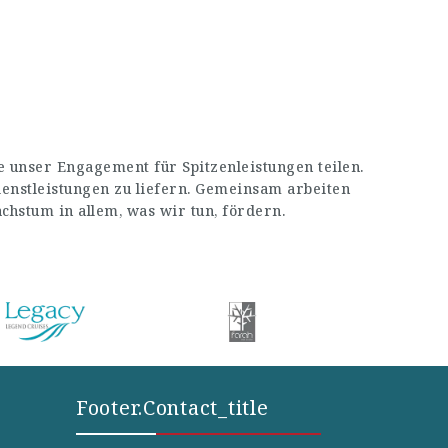
 unser Engagement für Spitzenleistungen teilen.
enstleistungen zu liefern. Gemeinsam arbeiten
stum in allem, was wir tun, fördern.
Footer.contact_title