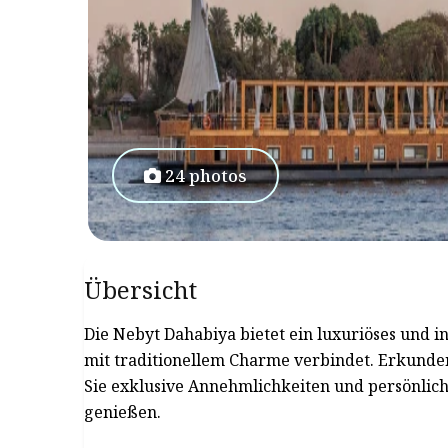
24 photos
Übersicht
Die Nebyt Dahabiya bietet ein luxuriöses und 
mit traditionellem Charme verbindet. Erkunden
Sie exklusive Annehmlichkeiten und persönlich
genießen.