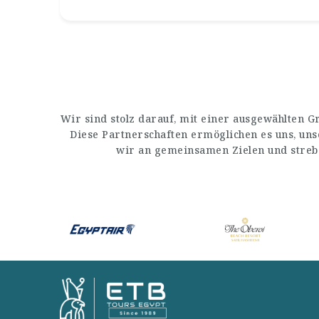
Wir sind stolz darauf, mit einer ausgewählten 
Diese Partnerschaften ermöglichen es uns, un
wir an gemeinsamen Zielen und streb