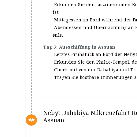
Erkunden Sie den faszinierenden K
ist.
Mittagessen an Bord während der Fa
Abendessen und Übernachtung an Bo
Nils.
Tag 5: Ausschiffung in Assuan
Letztes Frühstück an Bord der Nebyt
Erkunden Sie den Philae-Tempel, der 
Check-out von der Dahabiya und Tra
Tragen Sie kostbare Erinnerungen a
Nebyt Dahabiya Nilkreuzfahrt R
Assuan