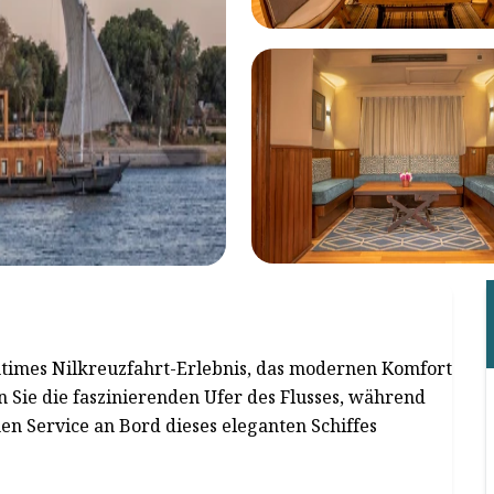
intimes Nilkreuzfahrt-Erlebnis, das modernen Komfort
 Sie die faszinierenden Ufer des Flusses, während
en Service an Bord dieses eleganten Schiffes