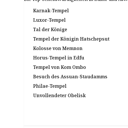
Karnak-Tempel
Luxor-Tempel
Tal der Könige
Tempel der Königin Hatschepsut
Kolosse von Memnon
Horus-Tempel in Edfu
Tempel von Kom Ombo
Besuch des Assuan-Staudamms
Philae-Tempel
Unvollendeter Obelisk