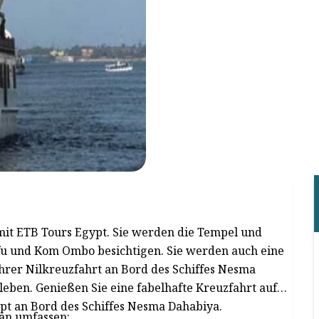
it ETB Tours Egypt. Sie werden die Tempel und
u und Kom Ombo besichtigen. Sie werden auch eine
hrer Nilkreuzfahrt an Bord des Schiffes Nesma
ben. Genießen Sie eine fabelhafte Kreuzfahrt auf
pt an Bord des Schiffes Nesma Dahabiya.
an umfassen: