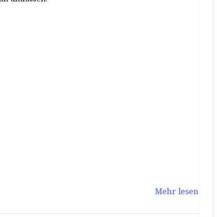
Mehr lesen