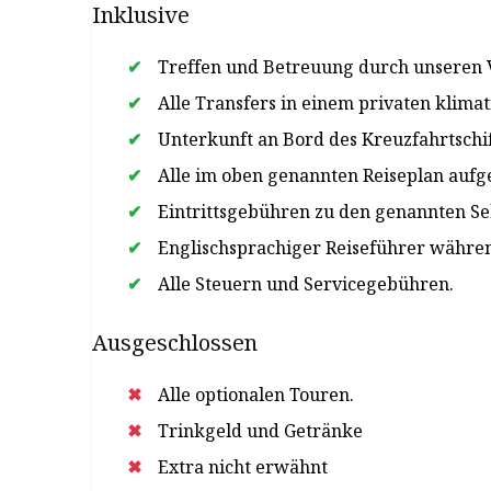
Inklusive
Treffen und Betreuung durch unseren V
Alle Transfers in einem privaten klimat
Unterkunft an Bord des Kreuzfahrtschif
Alle im oben genannten Reiseplan auf
Eintrittsgebühren zu den genannten S
Englischsprachiger Reiseführer währe
Alle Steuern und Servicegebühren.
Ausgeschlossen
Alle optionalen Touren.
Trinkgeld und Getränke
Extra nicht erwähnt