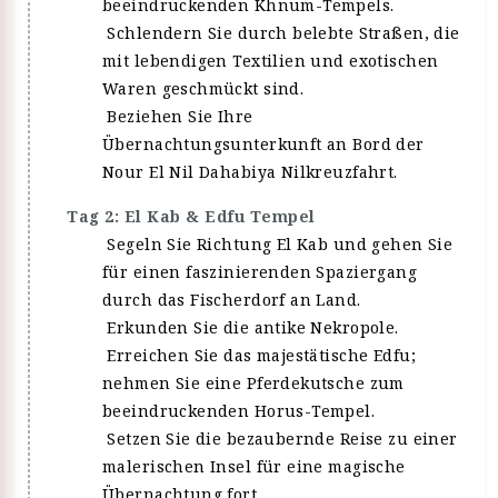
beeindruckenden Khnum-Tempels.
Schlendern Sie durch belebte Straßen, die
mit lebendigen Textilien und exotischen
Waren geschmückt sind.
Beziehen Sie Ihre
Übernachtungsunterkunft an Bord der
Nour El Nil Dahabiya Nilkreuzfahrt.
Tag 2: El Kab & Edfu Tempel
Segeln Sie Richtung El Kab und gehen Sie
für einen faszinierenden Spaziergang
durch das Fischerdorf an Land.
Erkunden Sie die antike Nekropole.
Erreichen Sie das majestätische Edfu;
nehmen Sie eine Pferdekutsche zum
beeindruckenden Horus-Tempel.
Setzen Sie die bezaubernde Reise zu einer
malerischen Insel für eine magische
Übernachtung fort.