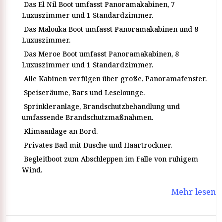
Das El Nil Boot umfasst Panoramakabinen, 7
Luxuszimmer und 1 Standardzimmer.
Das Malouka Boot umfasst Panoramakabinen und 8
Luxuszimmer.
Das Meroe Boot umfasst Panoramakabinen, 8
Luxuszimmer und 1 Standardzimmer.
Alle Kabinen verfügen über große, Panoramafenster.
Speiseräume, Bars und Leselounge.
Sprinkleranlage, Brandschutzbehandlung und
umfassende Brandschutzmaßnahmen.
Klimaanlage an Bord.
Privates Bad mit Dusche und Haartrockner.
Begleitboot zum Abschleppen im Falle von ruhigem
Wind.
Mehr lesen