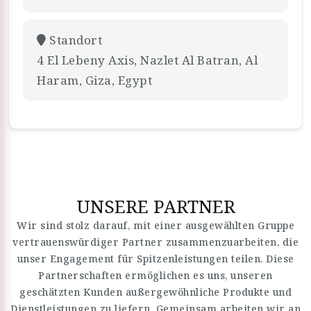
Standort
4 El Lebeny Axis, Nazlet Al Batran, Al
Haram, Giza, Egypt
UNSERE PARTNER
Wir sind stolz darauf, mit einer ausgewählten Gruppe
vertrauenswürdiger Partner zusammenzuarbeiten, die
unser Engagement für Spitzenleistungen teilen. Diese
Partnerschaften ermöglichen es uns, unseren
geschätzten Kunden außergewöhnliche Produkte und
Dienstleistungen zu liefern. Gemeinsam arbeiten wir an