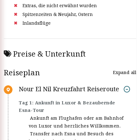
Extras, die nicht erwähnt wurden
Spitzenzeiten & Neujahr, Ostern
Inlandsflüge
Preise & Unterkunft
Reiseplan
Expand all
Nour El Nil Kreuzfahrt Reiseroute
Tag 1: Ankunft in Luxor & Bezaubernde
Esna-Tour
Ankunft am Flughafen oder am Bahnhof
von Luxor und herzliches Willkommen.
Transfer nach Esna und Besuch des