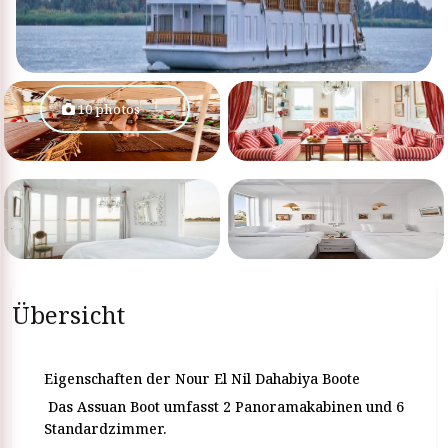
10 photos
Übersicht
Eigenschaften der Nour El Nil Dahabiya Boote
Das Assuan Boot umfasst 2 Panoramakabinen und 6
Standardzimmer.