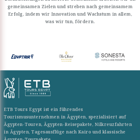
gemeinsamen Zielen und streben nach gemeinsamem
Erfolg, indem wir Innovation und Wachstum in allem,
was wir tun, fördern.
ETB Tours Egypt ist ein führendes
Tourismusunternehmen in Ägypten, spezialisiert auf
Ägypten-Touren, Ägypten-Reisepakete, Nilkreuzfahrten
in Ägypten, Tagesausflüge nach Kairo und klassische
Ägypten-Tourpakete.