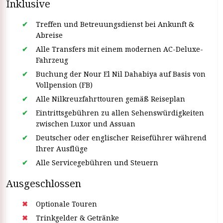
Inklusive
Treffen und Betreuungsdienst bei Ankunft &
Abreise
Alle Transfers mit einem modernen AC-Deluxe-
Fahrzeug
Buchung der Nour El Nil Dahabiya auf Basis von
Vollpension (FB)
Alle Nilkreuzfahrttouren gemäß Reiseplan
Eintrittsgebühren zu allen Sehenswürdigkeiten
zwischen Luxor und Assuan
Deutscher oder englischer Reiseführer während
Ihrer Ausflüge
Alle Servicegebühren und Steuern
Ausgeschlossen
Optionale Touren
Trinkgelder & Getränke