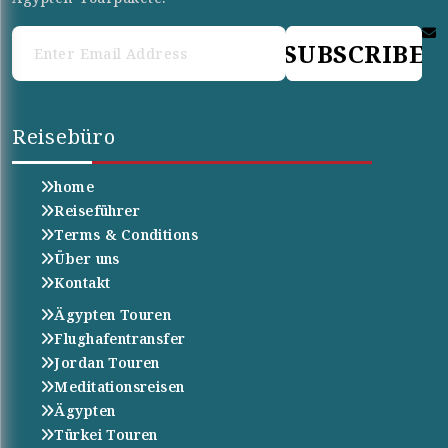
SUBSCRIBE
Reisebüro
home
Reiseführer
Terms & Conditions
Über uns
Kontakt
Ägypten Touren
Flughafentransfer
Jordan Touren
Meditationsreisen
Ägypten
Türkei Touren