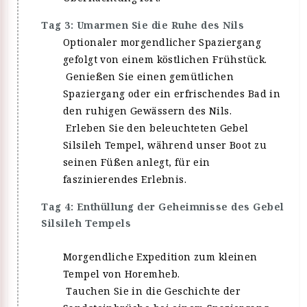
Tag 3: Umarmen Sie die Ruhe des Nils
Optionaler morgendlicher Spaziergang
gefolgt von einem köstlichen Frühstück.
Genießen Sie einen gemütlichen
Spaziergang oder ein erfrischendes Bad in
den ruhigen Gewässern des Nils.
Erleben Sie den beleuchteten Gebel
Silsileh Tempel, während unser Boot zu
seinen Füßen anlegt, für ein
faszinierendes Erlebnis.
Tag 4: Enthüllung der Geheimnisse des Gebel
Silsileh Tempels
Morgendliche Expedition zum kleinen
Tempel von Horemheb.
Tauchen Sie in die Geschichte der