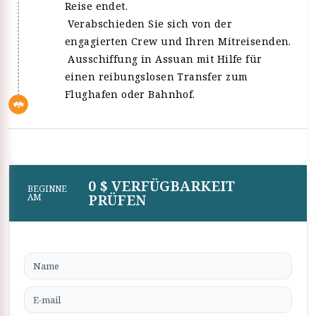
Reise endet.
Verabschieden Sie sich von der
engagierten Crew und Ihren Mitreisenden.
Ausschiffung in Assuan mit Hilfe für
einen reibungslosen Transfer zum
Flughafen oder Bahnhof.
0 $ VERFÜGBARKEIT
BEGINNE
PRÜFEN
AM