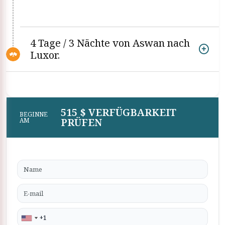
4 Tage / 3 Nächte von Aswan nach
Luxor.
515 $ VERFÜGBARKEIT
BEGINNE
PRÜFEN
AM