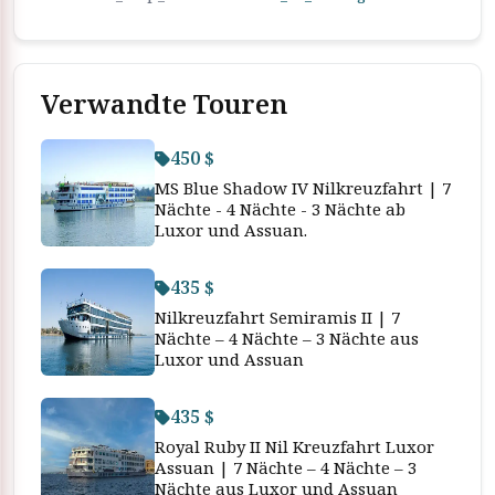
Verwandte Touren
450 $
MS Blue Shadow IV Nilkreuzfahrt | 7
Nächte - 4 Nächte - 3 Nächte ab
Luxor und Assuan.
435 $
Nilkreuzfahrt Semiramis II | 7
Nächte – 4 Nächte – 3 Nächte aus
Luxor und Assuan
435 $
Royal Ruby II Nil Kreuzfahrt Luxor
Assuan | 7 Nächte – 4 Nächte – 3
Nächte aus Luxor und Assuan