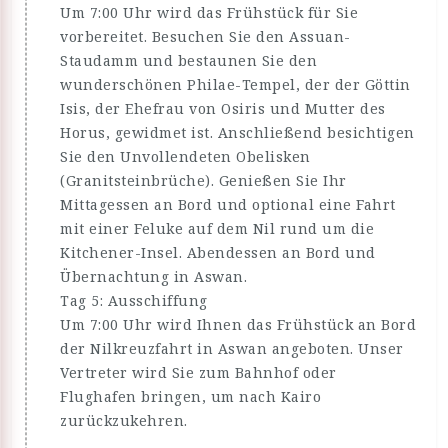
Um 7:00 Uhr wird das Frühstück für Sie
vorbereitet. Besuchen Sie den Assuan-
Staudamm und bestaunen Sie den
wunderschönen Philae-Tempel, der der Göttin
Isis, der Ehefrau von Osiris und Mutter des
Horus, gewidmet ist. Anschließend besichtigen
Sie den Unvollendeten Obelisken
(Granitsteinbrüche). Genießen Sie Ihr
Mittagessen an Bord und optional eine Fahrt
mit einer Feluke auf dem Nil rund um die
Kitchener-Insel. Abendessen an Bord und
Übernachtung in Aswan.
Tag 5: Ausschiffung
Um 7:00 Uhr wird Ihnen das Frühstück an Bord
der Nilkreuzfahrt in Aswan angeboten. Unser
Vertreter wird Sie zum Bahnhof oder
Flughafen bringen, um nach Kairo
zurückzukehren.