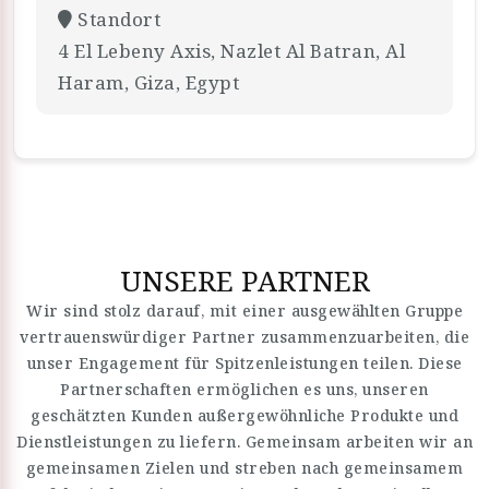
Standort
4 El Lebeny Axis, Nazlet Al Batran, Al
Haram, Giza, Egypt
UNSERE PARTNER
Wir sind stolz darauf, mit einer ausgewählten Gruppe
vertrauenswürdiger Partner zusammenzuarbeiten, die
unser Engagement für Spitzenleistungen teilen. Diese
Partnerschaften ermöglichen es uns, unseren
geschätzten Kunden außergewöhnliche Produkte und
Dienstleistungen zu liefern. Gemeinsam arbeiten wir an
gemeinsamen Zielen und streben nach gemeinsamem