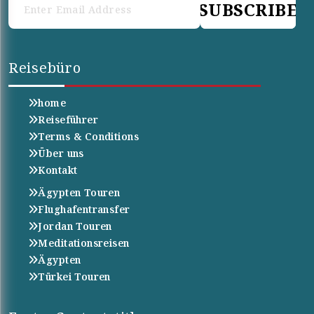
SUBSCRIBE
Reisebüro
home
Reiseführer
Terms & Conditions
Über uns
Kontakt
Ägypten Touren
Flughafentransfer
Jordan Touren
Meditationsreisen
Ägypten
Türkei Touren