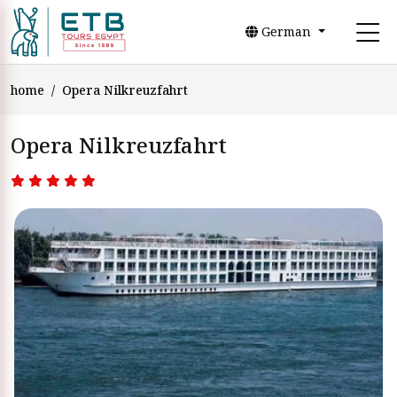
German
home
Opera Nilkreuzfahrt
Opera Nilkreuzfahrt