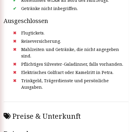
Kostenloses WLAN an Bord des Fahrzeugs.
Getränke nicht inbegriffen.
Ausgeschlossen
Flugtickets.
Reiseversicherung.
Mahlzeiten und Getränke, die nicht angegeben
sind.
Pflichtiges Silvester-Galadinner, falls vorhanden.
Elektrisches Golfcart oder Kamelritt in Petra.
Trinkgeld, Trägerdienste und persönliche
Ausgaben.
Preise & Unterkunft