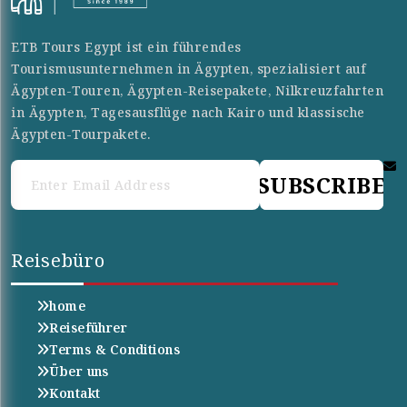
ETB Tours Egypt ist ein führendes
Tourismusunternehmen in Ägypten, spezialisiert auf
Ägypten-Touren, Ägypten-Reisepakete, Nilkreuzfahrten
in Ägypten, Tagesausflüge nach Kairo und klassische
Ägypten-Tourpakete.
SUBSCRIBE
Reisebüro
home
Reiseführer
Terms & Conditions
Über uns
Kontakt