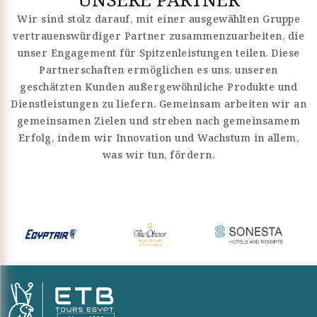
Wir sind stolz darauf, mit einer ausgewählten Gruppe
vertrauenswürdiger Partner zusammenzuarbeiten, die
unser Engagement für Spitzenleistungen teilen. Diese
Partnerschaften ermöglichen es uns, unseren
geschätzten Kunden außergewöhnliche Produkte und
Dienstleistungen zu liefern. Gemeinsam arbeiten wir an
gemeinsamen Zielen und streben nach gemeinsamem
Erfolg, indem wir Innovation und Wachstum in allem,
was wir tun, fördern.