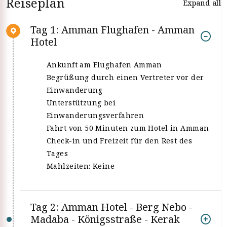
Reiseplan
Expand all
Tag 1: Amman Flughafen - Amman
Hotel
Ankunft am Flughafen Amman
Begrüßung durch einen Vertreter vor der
Einwanderung
Unterstützung bei
Einwanderungsverfahren
Fahrt von 50 Minuten zum Hotel in Amman
Check-in und Freizeit für den Rest des
Tages
Mahlzeiten: Keine
Tag 2: Amman Hotel - Berg Nebo -
Madaba - Königsstraße - Kerak