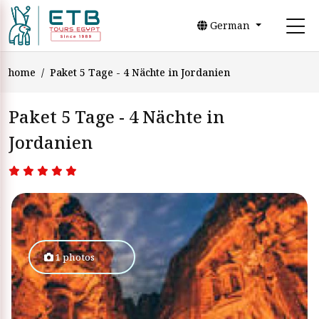
German
home
Paket 5 Tage - 4 Nächte in Jordanien
Paket 5 Tage - 4 Nächte in
Jordanien
1 photos