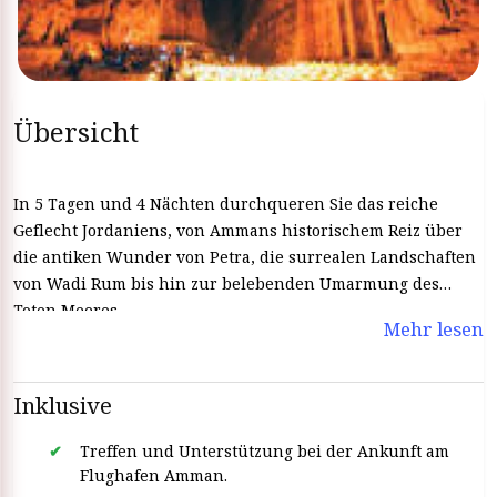
Übersicht
In 5 Tagen und 4 Nächten durchqueren Sie das reiche
Geflecht Jordaniens, von Ammans historischem Reiz über
die antiken Wunder von Petra, die surrealen Landschaften
von Wadi Rum bis hin zur belebenden Umarmung des
Toten Meeres.
Mehr lesen
Inklusive
Treffen und Unterstützung bei der Ankunft am
Flughafen Amman.