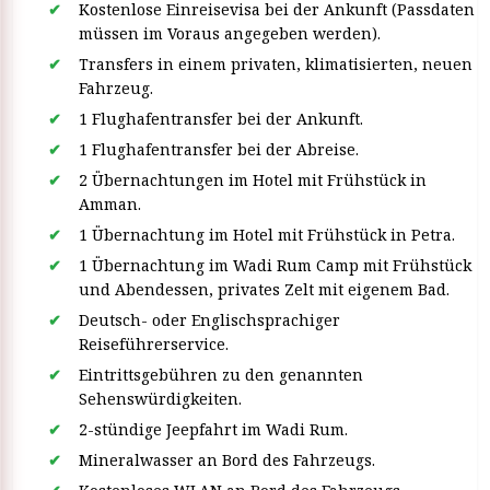
Kostenlose Einreisevisa bei der Ankunft (Passdaten
müssen im Voraus angegeben werden).
Transfers in einem privaten, klimatisierten, neuen
Fahrzeug.
1 Flughafentransfer bei der Ankunft.
1 Flughafentransfer bei der Abreise.
2 Übernachtungen im Hotel mit Frühstück in
Amman.
1 Übernachtung im Hotel mit Frühstück in Petra.
1 Übernachtung im Wadi Rum Camp mit Frühstück
und Abendessen, privates Zelt mit eigenem Bad.
Deutsch- oder Englischsprachiger
Reiseführerservice.
Eintrittsgebühren zu den genannten
Sehenswürdigkeiten.
2-stündige Jeepfahrt im Wadi Rum.
Mineralwasser an Bord des Fahrzeugs.