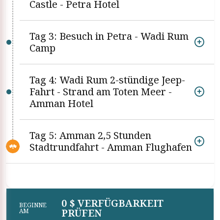
Castle - Petra Hotel
Tag 3: Besuch in Petra - Wadi Rum
Camp
Tag 4: Wadi Rum 2-stündige Jeep-
Fahrt - Strand am Toten Meer -
Amman Hotel
Tag 5: Amman 2,5 Stunden
Stadtrundfahrt - Amman Flughafen
0 $ VERFÜGBARKEIT
BEGINNE
PRÜFEN
AM