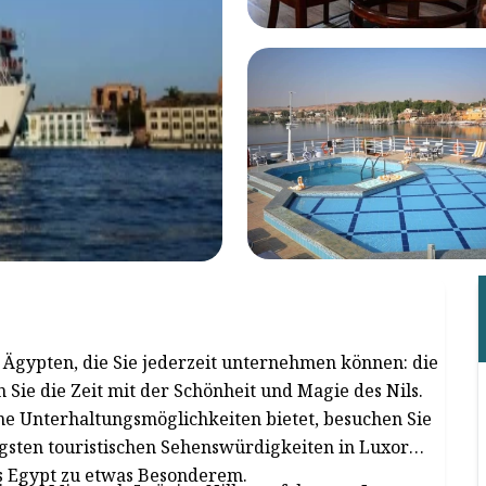
Ägypten, die Sie jederzeit unternehmen können: die
Sie die Zeit mit der Schönheit und Magie des Nils.
ine Unterhaltungsmöglichkeiten bietet, besuchen Sie
igsten touristischen Sehenswürdigkeiten in Luxor
rs Egypt zu etwas Besonderem.