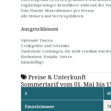
Englischsprachiger Reiseführer während der To
Eine Flasche Mineralwasser pro Person.
Alle Steuern und Servicegebühren.
Ausgeschlossen
Optionale Touren.
Trinkgelder und Getränke.
Zusätzliche Leistungen, die nicht erwähnt wurde
Hochsaison, Neujahr, Ostern.
Inlandsflüge.
Preise & Unterkunft
Sommertarif vom 01. Mai bis 1
#
0
Einzelzimmer
7