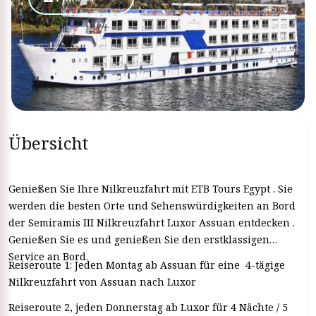
Übersicht
Genießen Sie Ihre Nilkreuzfahrt mit ETB Tours Egypt . Sie
werden die besten Orte und Sehenswürdigkeiten an Bord
der Semiramis III Nilkreuzfahrt Luxor Assuan entdecken .
Genießen Sie es und genießen Sie den erstklassigen
Service an Bord.
Reiseroute 1: Jeden Montag ab Assuan für eine 4-tägige
Nilkreuzfahrt von Assuan nach Luxor
Reiseroute 2, jeden Donnerstag ab Luxor für 4 Nächte / 5