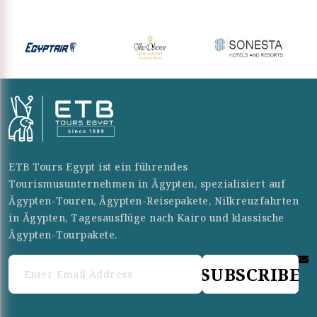
ETB Tours Egypt ist ein führendes
Tourismusunternehmen in Ägypten, spezialisiert auf
Ägypten-Touren, Ägypten-Reisepakete, Nilkreuzfahrten
in Ägypten, Tagesausflüge nach Kairo und klassische
Ägypten-Tourpakete.
SUBSCRIBE