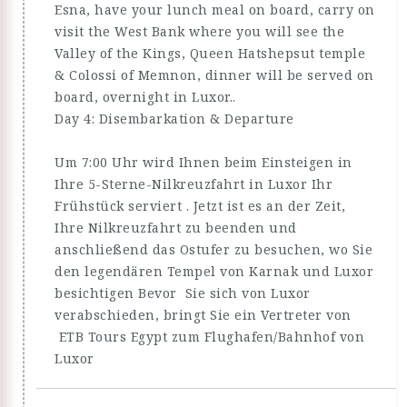
Esna, have your lunch meal on board, carry on
visit the West Bank where you will see the
Valley of the Kings, Queen Hatshepsut temple
& Colossi of Memnon, dinner will be served on
board, overnight in Luxor..
Day 4: Disembarkation & Departure
Um 7:00 Uhr wird Ihnen beim Einsteigen in
Ihre 5-Sterne-Nilkreuzfahrt in Luxor Ihr
Frühstück serviert . Jetzt ist es an der Zeit,
Ihre Nilkreuzfahrt zu beenden und
anschließend das Ostufer zu besuchen, wo Sie
den legendären Tempel von Karnak und Luxor
besichtigen Bevor Sie sich von Luxor
verabschieden, bringt Sie ein Vertreter von
ETB Tours Egypt zum Flughafen/Bahnhof von
Luxor