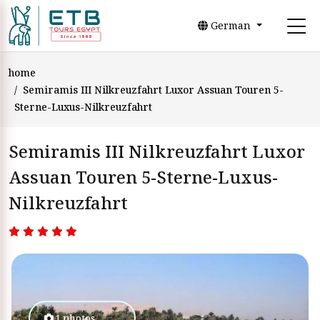
German
home
Semiramis III Nilkreuzfahrt Luxor Assuan Touren 5-
Sterne-Luxus-Nilkreuzfahrt
Semiramis III Nilkreuzfahrt Luxor
Assuan Touren 5-Sterne-Luxus-
Nilkreuzfahrt
1 photos