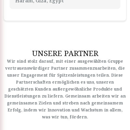
Haram, Giza, Egypt
UNSERE PARTNER
Wir sind stolz darauf, mit einer ausgewählten Gruppe
vertrauenswürdiger Partner zusammenzuarbeiten, die
unser Engagement für Spitzenleistungen teilen. Diese
Partnerschaften ermöglichen es uns, unseren
geschätzten Kunden außergewöhnliche Produkte und
Dienstleistungen zu liefern. Gemeinsam arbeiten wir an
gemeinsamen Zielen und streben nach gemeinsamem
Erfolg, indem wir Innovation und Wachstum in allem,
was wir tun, fördern.