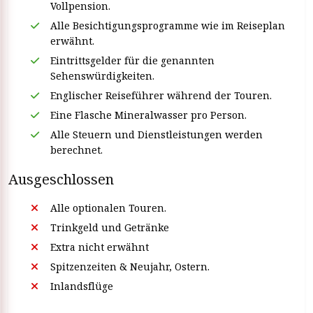
Vollpension.
Alle Besichtigungsprogramme wie im Reiseplan
erwähnt.
Eintrittsgelder für die genannten
Sehenswürdigkeiten.
Englischer Reiseführer während der Touren.
Eine Flasche Mineralwasser pro Person.
Alle Steuern und Dienstleistungen werden
berechnet.
Ausgeschlossen
Alle optionalen Touren.
Trinkgeld und Getränke
Extra nicht erwähnt
Spitzenzeiten & Neujahr, Ostern.
Inlandsflüge