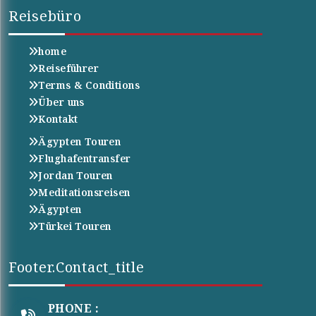
Reisebüro
home
Reiseführer
Terms & Conditions
Über uns
Kontakt
Ägypten Touren
Flughafentransfer
Jordan Touren
Meditationsreisen
Ägypten
Türkei Touren
Footer.contact_title
PHONE :