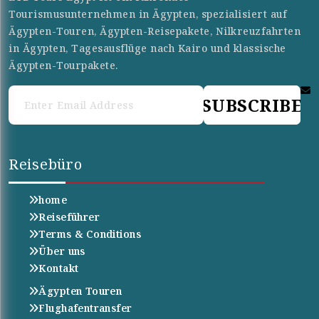
Tourismusunternehmen in Ägypten, spezialisiert auf
Ägypten-Touren, Ägypten-Reisepakete, Nilkreuzfahrten
in Ägypten, Tagesausflüge nach Kairo und klassische
Ägypten-Tourpakete.
SUBSCRIBE
Reisebüro
home
Reiseführer
Terms & Conditions
Über uns
Kontakt
Ägypten Touren
Flughafentransfer