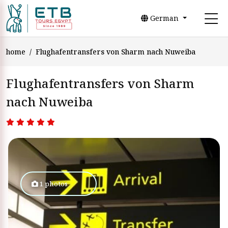
German
home
Flughafentransfers von Sharm nach Nuweiba
Flughafentransfers von Sharm
nach Nuweiba
1 photos