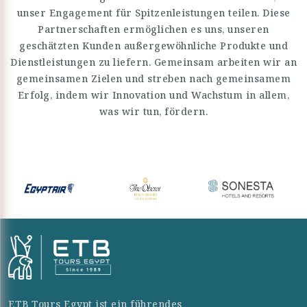
unser Engagement für Spitzenleistungen teilen. Diese
Partnerschaften ermöglichen es uns, unseren
geschätzten Kunden außergewöhnliche Produkte und
Dienstleistungen zu liefern. Gemeinsam arbeiten wir an
gemeinsamen Zielen und streben nach gemeinsamem
Erfolg, indem wir Innovation und Wachstum in allem,
was wir tun, fördern.
ETB Tours Egypt ist ein führendes