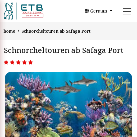
German
home
Schnorcheltouren ab Safaga Port
Schnorcheltouren ab Safaga Port