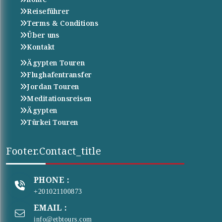
Reiseführer
Terms & Conditions
Über uns
Kontakt
Ägypten Touren
Flughafentransfer
Jordan Touren
Meditationsreisen
Ägypten
Türkei Touren
Footer.contact_title
PHONE :
+201021100873
EMAIL :
info@etbtours.com