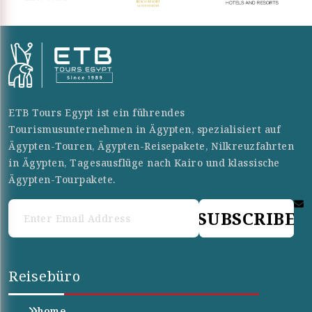
ETB Tours Egypt ist ein führendes
Tourismusunternehmen in Ägypten, spezialisiert auf
Ägypten-Touren, Ägypten-Reisepakete, Nilkreuzfahrten
in Ägypten, Tagesausflüge nach Kairo und klassische
Ägypten-Tourpakete.
SUBSCRIBE
Reisebüro
home