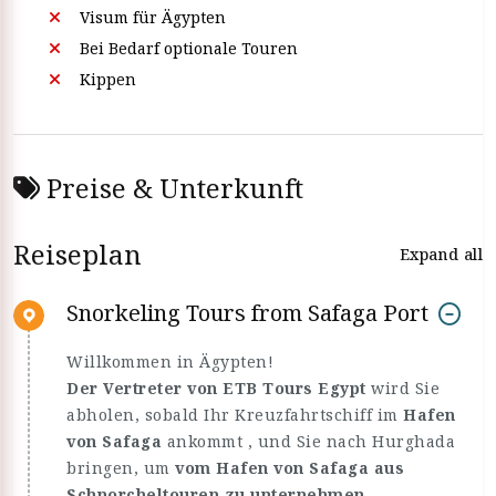
Visum für Ägypten
Bei Bedarf optionale Touren
Kippen
Preise & Unterkunft
Reiseplan
Expand all
Snorkeling Tours from Safaga Port
Willkommen in Ägypten!
Der Vertreter von ETB Tours Egypt
wird Sie
abholen, sobald Ihr Kreuzfahrtschiff im
Hafen
von Safaga
ankommt , und Sie nach Hurghada
bringen, um
vom Hafen von Safaga aus
Schnorcheltouren zu unternehmen.