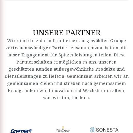
UNSERE PARTNER
Wir sind stolz darauf, mit einer ausgewählten Gruppe
vertrauenswürdiger Partner zusammenzuarbeiten, die
unser Engagement für Spitzenleistungen teilen. Diese
Partnerschaften ermöglichen es uns, unseren
geschätzten Kunden außergewöhnliche Produkte und
Dienstleistungen zu liefern. Gemeinsam arbeiten wir an
gemeinsamen Zielen und streben nach gemeinsamem
Erfolg, indem wir Innovation und Wachstum in allem,
was wir tun, fördern.